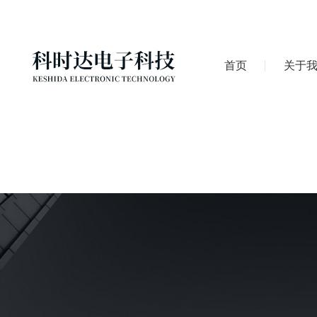
首页
关于