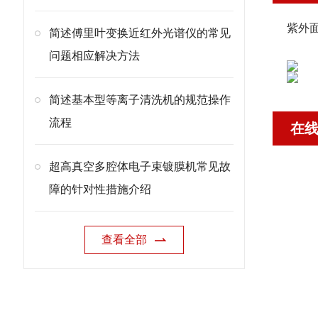
紫外面光
简述傅里叶变换近红外光谱仪的常见
问题相应解决方法
简述基本型等离子清洗机的规范操作
流程
在
超高真空多腔体电子束镀膜机常见故
障的针对性措施介绍
查看全部