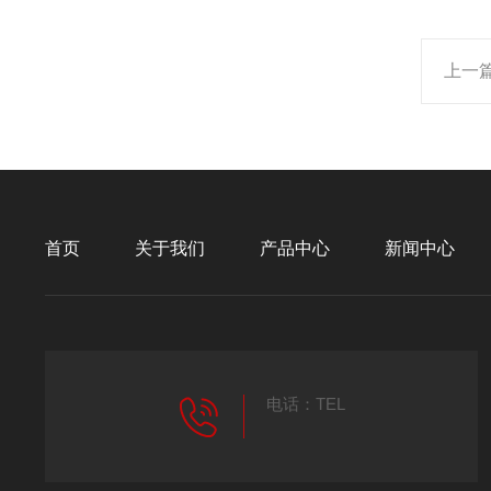
上一
首页
关于我们
产品中心
新闻中心
电话：TEL