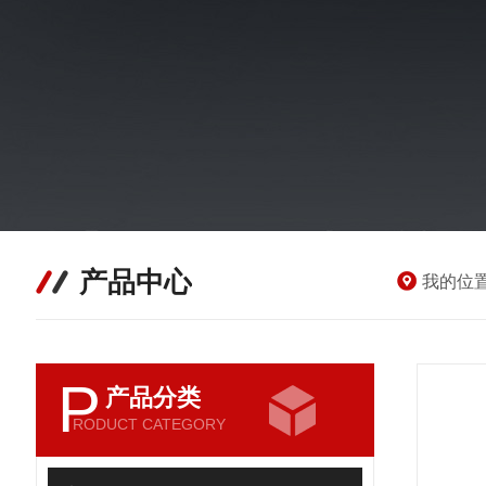
产品中心
我的位
P
产品分类
RODUCT CATEGORY