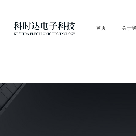
首页
关于