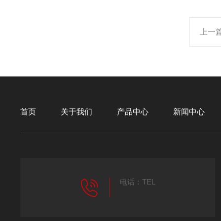
上一
首页
关于我们
产品中心
新闻中心
电话：TEL