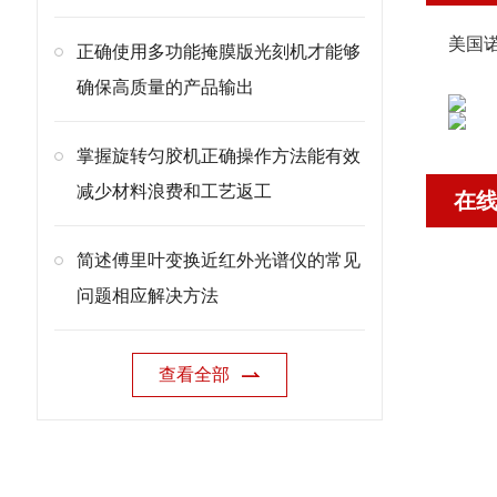
美国
正确使用多功能掩膜版光刻机才能够
确保高质量的产品输出
掌握旋转匀胶机正确操作方法能有效
减少材料浪费和工艺返工
在
简述傅里叶变换近红外光谱仪的常见
问题相应解决方法
查看全部