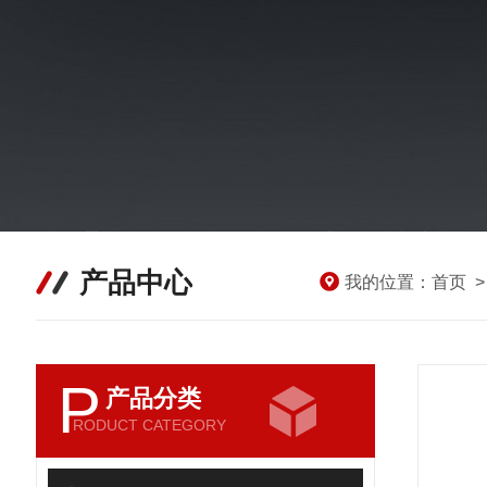
产品中心
我的位置：
首页
P
产品分类
RODUCT CATEGORY