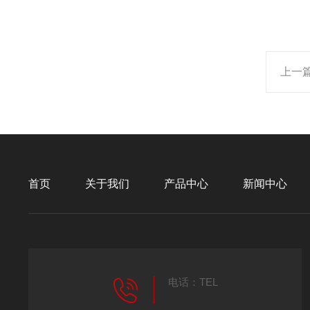
上一
首页
关于我们
产品中心
新闻中心
电话：TEL