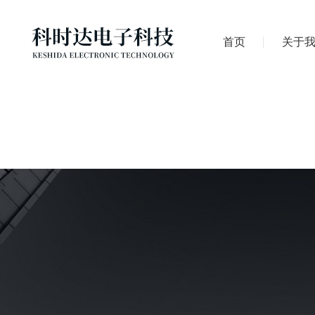
首页
关于