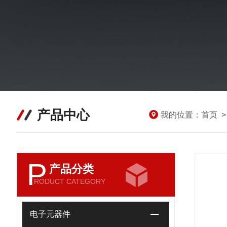
产品中心
我的位置：
首页
P
产品分类
RODUCT CATEGORY
电子元器件