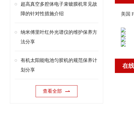
超高真空多腔体电子束镀膜机常见故
障的针对性措施介绍
美国 F
纳米傅里叶红外光谱仪的维护保养方
法分享
有机太阳能电池匀胶机的规范保养计
在
划分享
查看全部