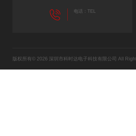
电话：TEL
版权所有© 2026 深圳市科时达电子科技有限公司 All Right