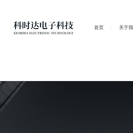
首页
关于