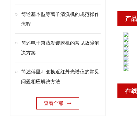
简述基本型等离子清洗机的规范操作
产
流程
简述电子束蒸发镀膜机的常见故障解
决方案
简述傅里叶变换近红外光谱仪的常见
问题相应解决方法
在
查看全部