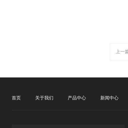
上一
首页
关于我们
产品中心
新闻中心