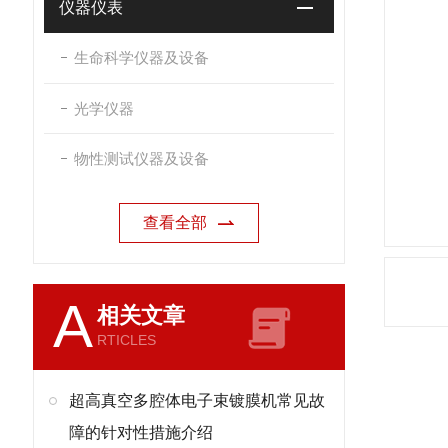
仪器仪表
生命科学仪器及设备
光学仪器
物性测试仪器及设备
查看全部
A
相关文章
RTICLES
超高真空多腔体电子束镀膜机常见故
障的针对性措施介绍