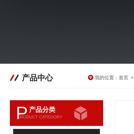
产品中心
我的位置：
首页
P
产品分类
RODUCT CATEGORY