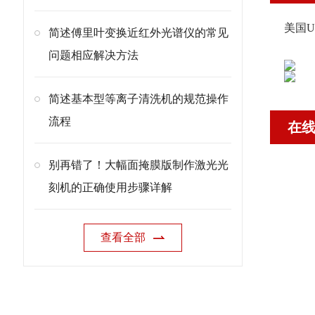
美国UV
简述傅里叶变换近红外光谱仪的常见
问题相应解决方法
简述基本型等离子清洗机的规范操作
流程
在
别再错了！大幅面掩膜版制作激光光
刻机的正确使用步骤详解
查看全部