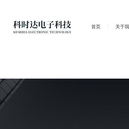
首页
关于