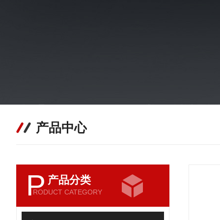
产品中心
P
产品分类
RODUCT CATEGORY