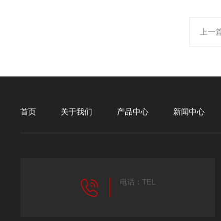
上一
首页
关于我们
产品中心
新闻中心
电话：TEL