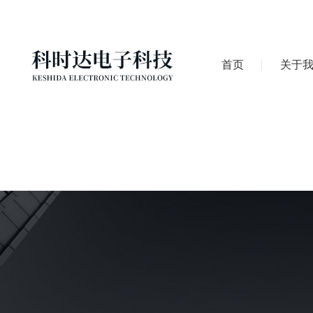
首页
关于