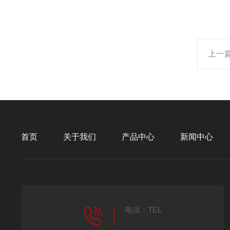
上一
首页
关于我们
产品中心
新闻中心
电话：TEL