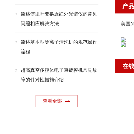
产
简述傅里叶变换近红外光谱仪的常见
问题相应解决方法
美国N
简述基本型等离子清洗机的规范操作
流程
在
超高真空多腔体电子束镀膜机常见故
障的针对性措施介绍
查看全部