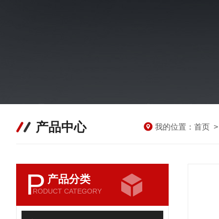
产品中心
我的位置：
首页
P
产品分类
RODUCT CATEGORY