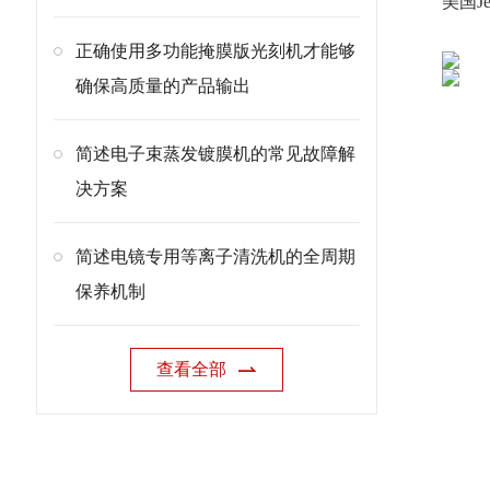
美国Je
正确使用多功能掩膜版光刻机才能够
确保高质量的产品输出
简述电子束蒸发镀膜机的常见故障解
在
决方案
简述电镜专用等离子清洗机的全周期
保养机制
查看全部