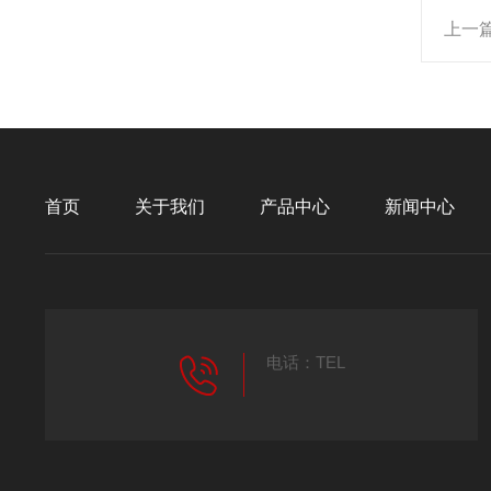
上一
首页
关于我们
产品中心
新闻中心
电话：TEL