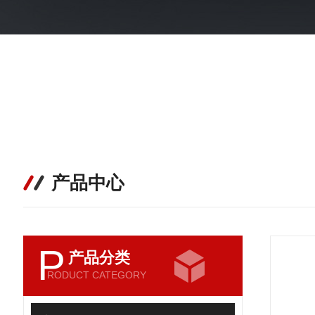
产品中心
P
产品分类
RODUCT CATEGORY