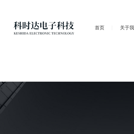
首页
关于