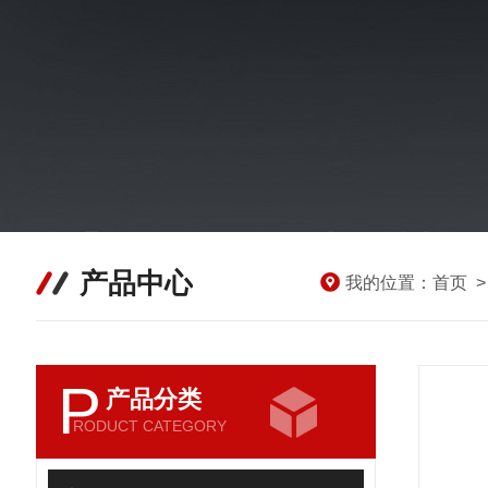
产品中心
我的位置：
首页
P
产品分类
RODUCT CATEGORY