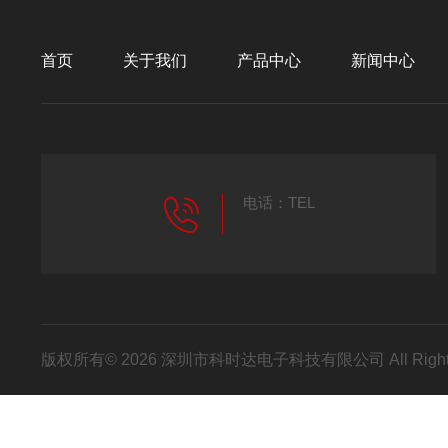
首页
关于我们
产品中心
新闻中心
电话：TEL
版权所有© 2026 深圳市科时达电子科技有限公司 All Right