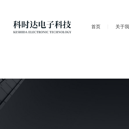
首页
关于