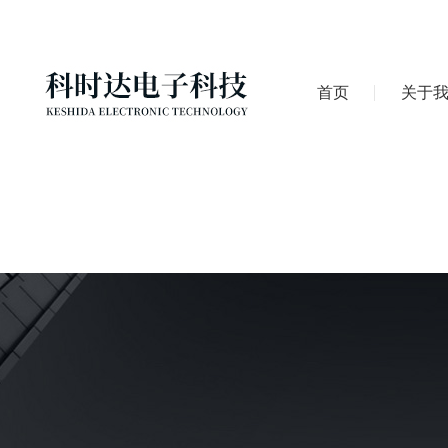
首页
关于