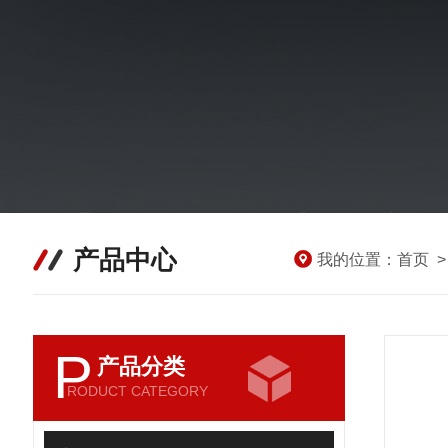
产品中心
我的位置：
首页
P
产品分类
RODUCT CATEGORY