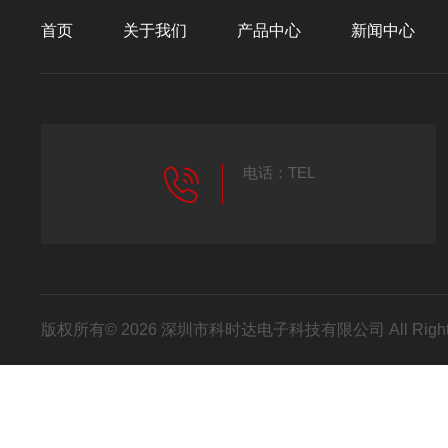
首页
关于我们
产品中心
新闻中心
电话：TEL
版权所有© 2026 深圳市科时达电子科技有限公司 All Right