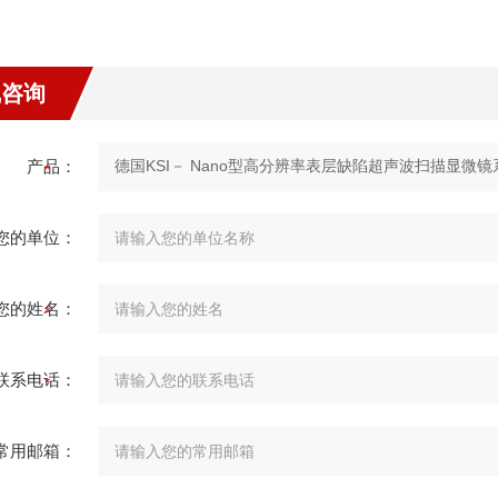
线咨询
产品：
您的单位：
您的姓名：
联系电话：
常用邮箱：