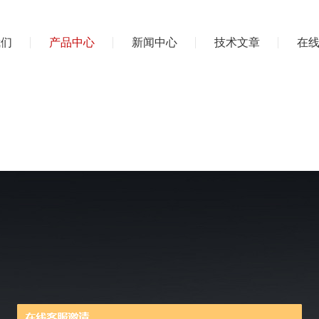
我们
产品中心
新闻中心
技术文章
在