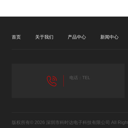
首页
关于我们
产品中心
新闻中心
电话：TEL
版权所有© 2026 深圳市科时达电子科技有限公司 All Right