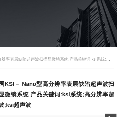
表层缺陷超声波扫描显微镜系统 产品关键词:ksi系统;高分辨率超声波;ksi超声波
国KSI－ Nano型高分辨率表层缺陷超声波扫
显微镜系统 产品关键词:ksi系统;高分辨率超
波;ksi超声波