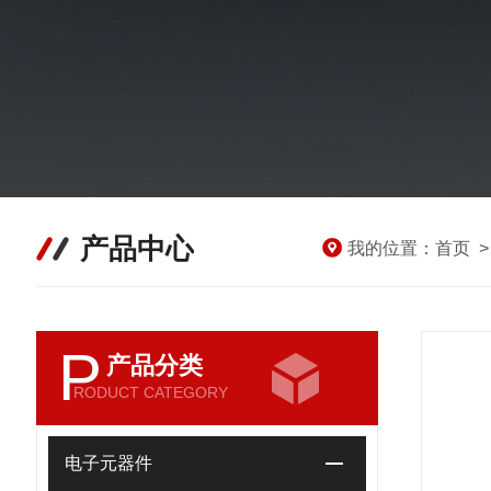
产品中心
我的位置：
首页
P
产品分类
RODUCT CATEGORY
电子元器件