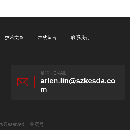
技术文章
在线留言
联系我们
邮箱：EMAIL
arlen.lin@szkesda.co
m
s Reserved 备案号：