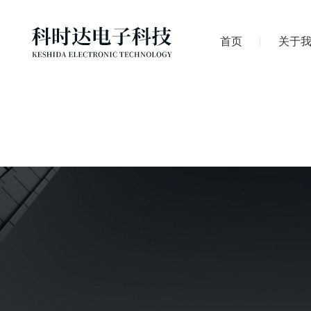
首页
关于