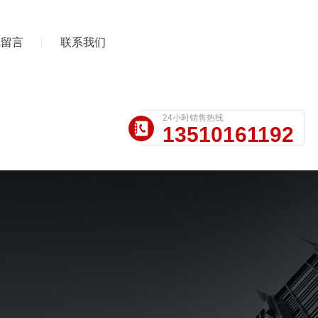
线留言
联系我们
24小时销售热线
13510161192