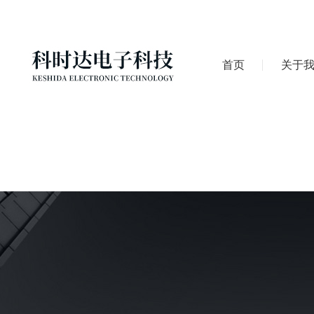
首页
关于