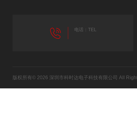
电话：TEL
版权所有© 2026 深圳市科时达电子科技有限公司 All Right