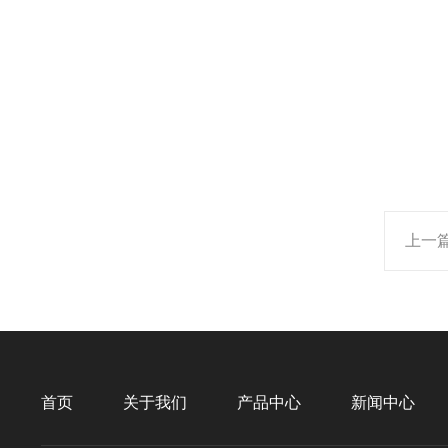
上一
首页
关于我们
产品中心
新闻中心