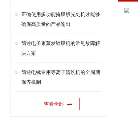
正确使用多功能掩膜版光刻机才能够
确保高质量的产品输出
简述电子束蒸发镀膜机的常见故障解
决方案
简述电镜专用等离子清洗机的全周期
保养机制
查看全部