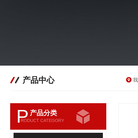
产品中心
我
P
产品分类
RODUCT CATEGORY