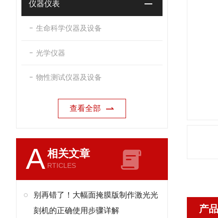
仪器仪表
生命科学仪器及设备
光学仪器
物性测试仪器及设备
查看全部
A
相关文章
RTICLES
别再错了！大幅面掩膜版制作激光光
产
刻机的正确使用步骤详解