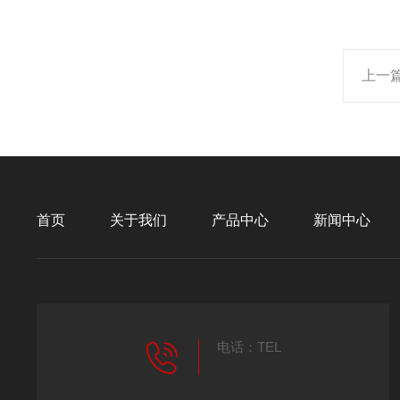
上一
首页
关于我们
产品中心
新闻中心
电话：TEL