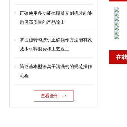
正确使用多功能掩膜版光刻机才能够
确保高质量的产品输出
掌握旋转匀胶机正确操作方法能有效
减少材料浪费和工艺返工
在
简述基本型等离子清洗机的规范操作
流程
查看全部