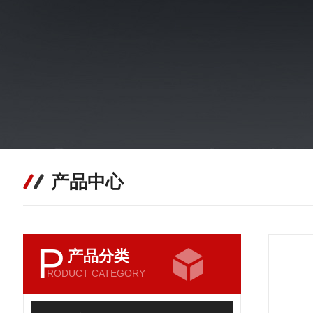
产品中心
P
产品分类
RODUCT CATEGORY