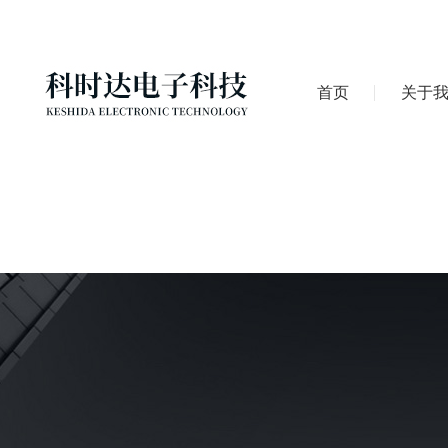
首页
关于