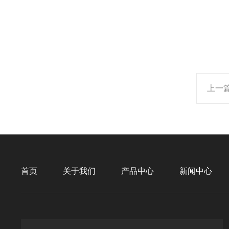
上一
首页
关于我们
产品中心
新闻中心