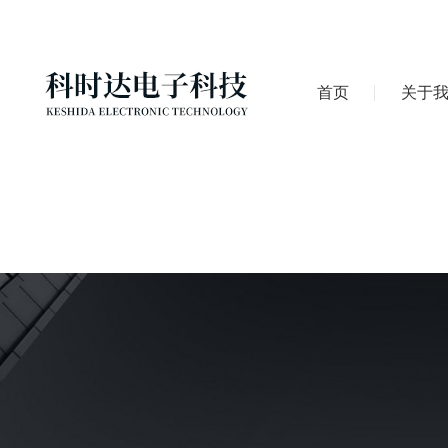
首页
关于