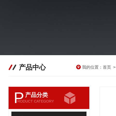
产品中心
我的位置：
首页
P
产品分类
RODUCT CATEGORY