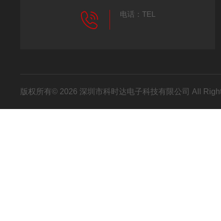
电话：TEL
版权所有© 2026 深圳市科时达电子科技有限公司 All Right