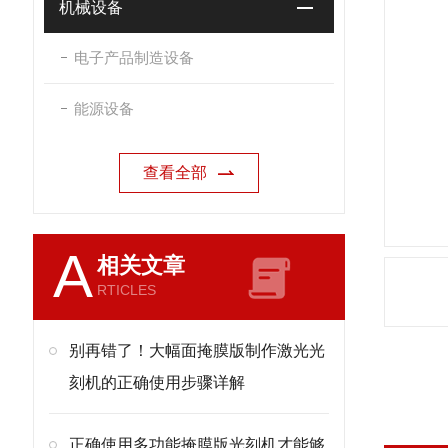
机械设备
电子产品制造设备
能源设备
查看全部
A
相关文章
RTICLES
别再错了！大幅面掩膜版制作激光光
刻机的正确使用步骤详解
正确使用多功能掩膜版光刻机才能够