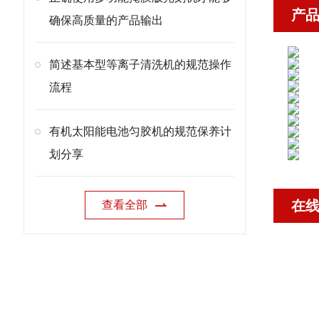
产
确保高质量的产品输出
简述基本型等离子清洗机的规范操作
流程
有机太阳能电池匀胶机的规范保养计
划分享
在
查看全部