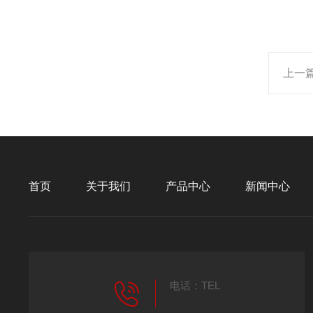
上一
首页
关于我们
产品中心
新闻中心
电话：TEL