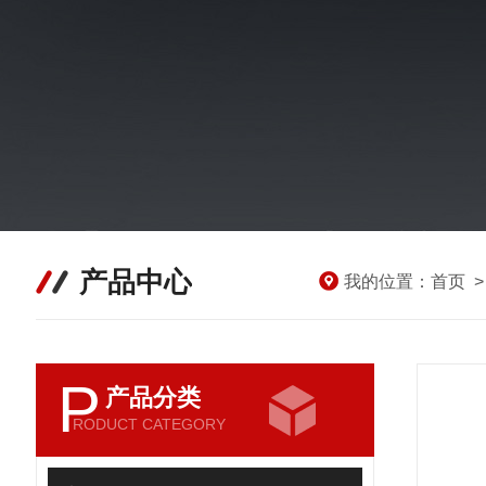
产品中心
我的位置：
首页
P
产品分类
RODUCT CATEGORY