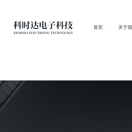
首页
关于