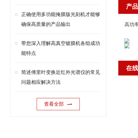
产
正确使用多功能掩膜版光刻机才能够
确保高质量的产品输出
高功率
带您深入理解高真空镀膜机各组成功
能特点
在
简述傅里叶变换近红外光谱仪的常见
问题相应解决方法
查看全部