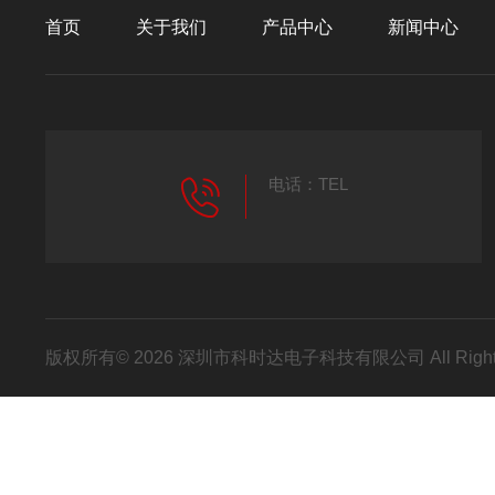
首页
关于我们
产品中心
新闻中心
电话：TEL
版权所有© 2026 深圳市科时达电子科技有限公司 All Right