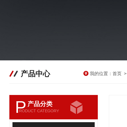
产品中心
我的位置：
首页
P
产品分类
RODUCT CATEGORY