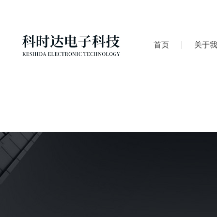
首页
关于