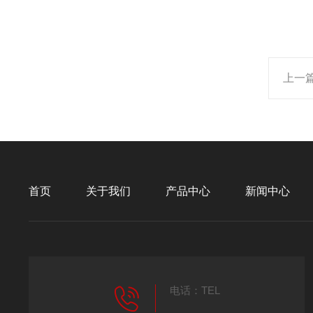
上一
首页
关于我们
产品中心
新闻中心
电话：TEL