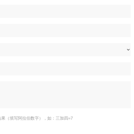
结果（填写阿拉伯数字），如：三加四=7