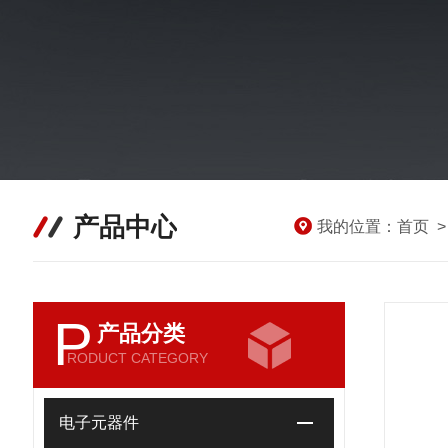
产品中心
我的位置：
首页
P
产品分类
RODUCT CATEGORY
电子元器件