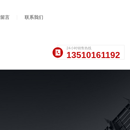
线留言
联系我们
24小时销售热线
13510161192