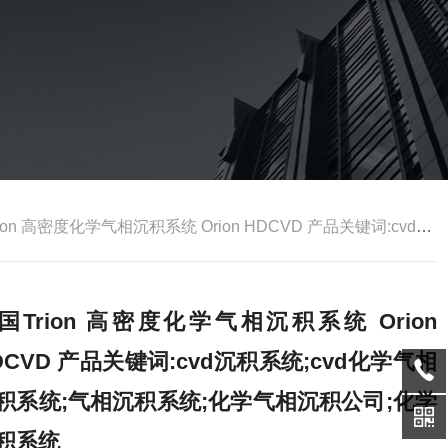
高密度化学气相沉积系统 Orion HDCVD 产品关键词:cvd沉积系统;cvd化学气相沉积系统;气相沉积系统;化学气相沉积公司;化学沉积系统
国Trion 高密度化学气相沉积系统 Orion
DCVD 产品关键词:cvd沉积系统;cvd化学气相
积系统;气相沉积系统;化学气相沉积公司;化学
积系统