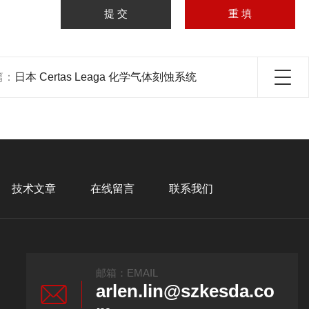
篇：
日本 Certas Leaga 化学气体刻蚀系统
技术文章
在线留言
联系我们
邮箱：EMAIL
arlen.lin@szkesda.co