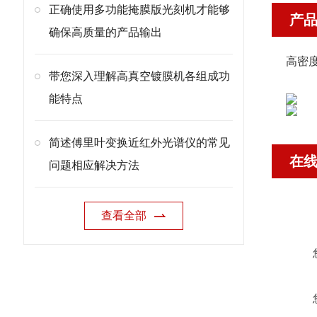
正确使用多功能掩膜版光刻机才能够
产
确保高质量的产品输出
高密度
带您深入理解高真空镀膜机各组成功
能特点
简述傅里叶变换近红外光谱仪的常见
在
问题相应解决方法
查看全部