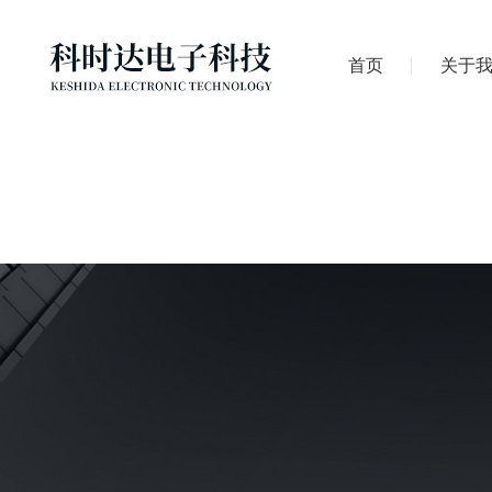
首页
关于