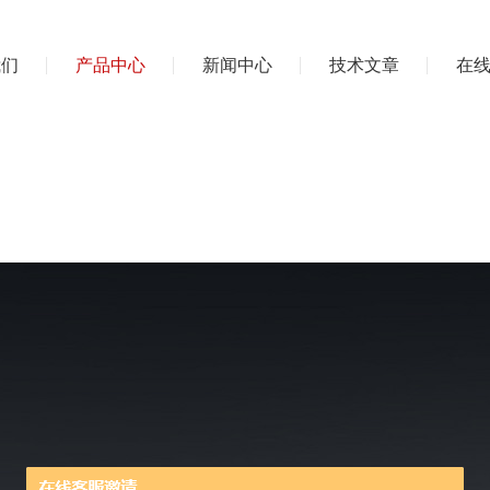
我们
产品中心
新闻中心
技术文章
在