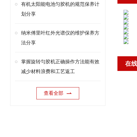
有机太阳能电池匀胶机的规范保养计
划分享
纳米傅里叶红外光谱仪的维护保养方
法分享
掌握旋转匀胶机正确操作方法能有效
在
减少材料浪费和工艺返工
查看全部