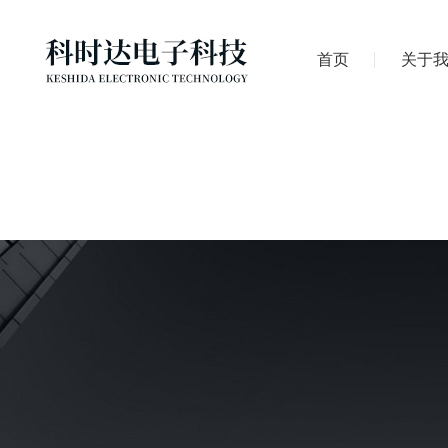
首页
关于