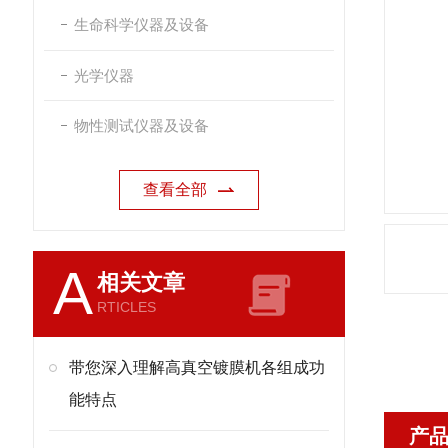
生命科学仪器及设备
光学仪器
物性测试仪器及设备
查看全部
A
相关文章
RTICLES
带您深入理解高真空镀膜机各组成功
能特点
产