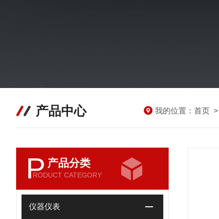
产品中心
我的位置：
首页
P
产品分类
RODUCT CATEGORY
仪器仪表