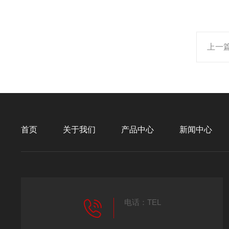
上一
首页
关于我们
产品中心
新闻中心
电话：TEL