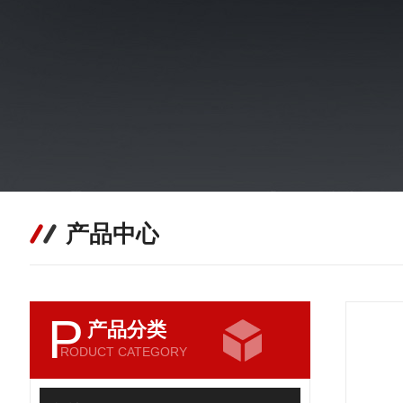
产品中心
P
产品分类
RODUCT CATEGORY