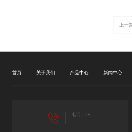
上一
首页
关于我们
产品中心
新闻中心
电话：TEL