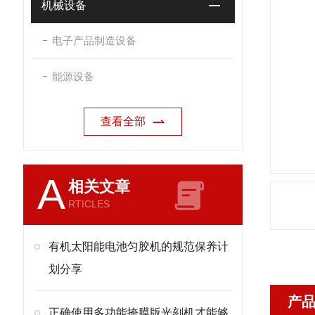
机械设备
电子产品制造设备
能源设备
查看全部
A
相关文章
RTICLES
有机太阳能电池匀胶机的规范保养计
划分享
产
正确使用多功能掩膜版光刻机才能够