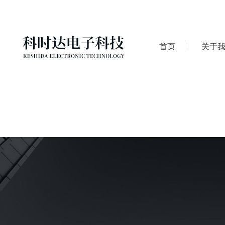
首页
关于