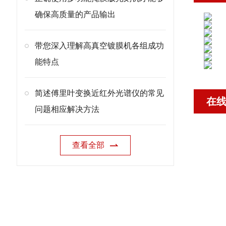
确保高质量的产品输出
带您深入理解高真空镀膜机各组成功
能特点
简述傅里叶变换近红外光谱仪的常见
在
问题相应解决方法
查看全部