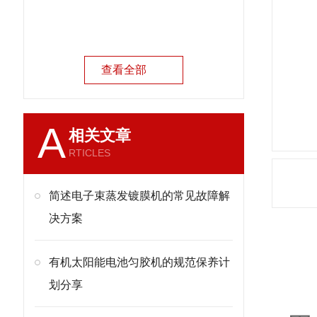
查看全部
A
相关文章
RTICLES
简述电子束蒸发镀膜机的常见故障解
决方案
有机太阳能电池匀胶机的规范保养计
产
划分享