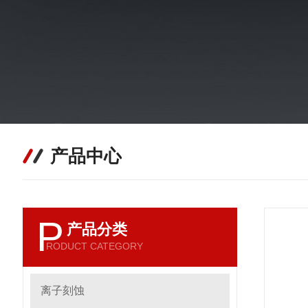
产品中心
P
产品分类
RODUCT CATEGORY
离子刻蚀