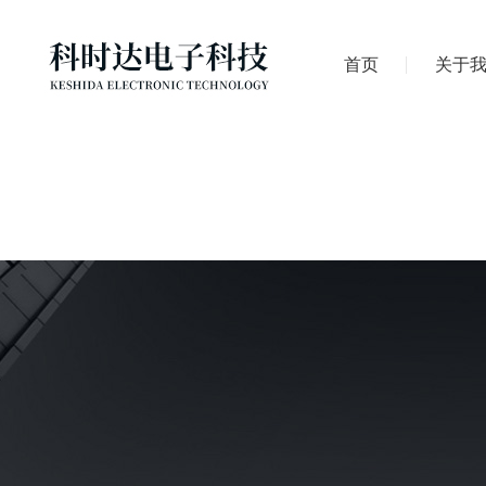
首页
关于