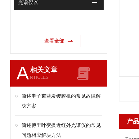
光谱仪器
查看全部
A
相关文章
RTICLES
简述电子束蒸发镀膜机的常见故障解
决方案
产
简述傅里叶变换近红外光谱仪的常见
问题相应解决方法