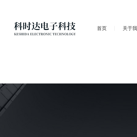
首页
关于