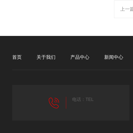
上一
首页
关于我们
产品中心
新闻中心
电话：TEL