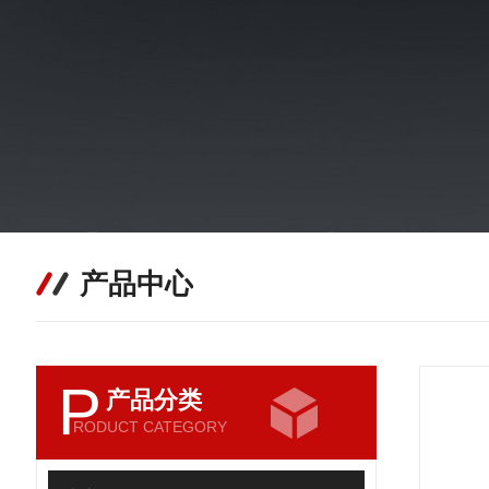
产品中心
P
产品分类
RODUCT CATEGORY