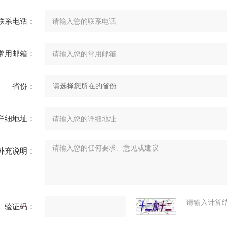
联系电话：
常用邮箱：
省份：
详细地址：
补充说明：
请输入计算
验证码：