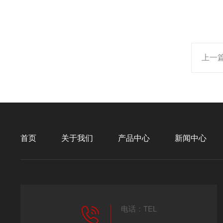
上一
首页
关于我们
产品中心
新闻中心
电话：TEL