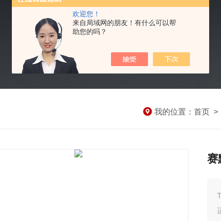
欢迎您！
来自局域网的朋友！有什么可以帮
助您的吗？
我的位置：
首页
赛