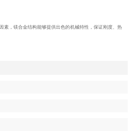
等因素，镁合金结构能够提供出色的机械特性，保证刚度、热