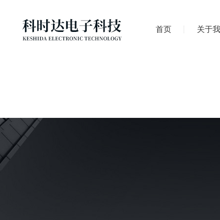
首页
关于