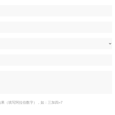
结果（填写阿拉伯数字），如：三加四=7