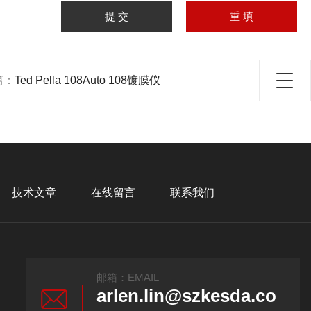
篇：
Ted Pella 108Auto 108镀膜仪
技术文章
在线留言
联系我们
邮箱：EMAIL
arlen.lin@szkesda.co