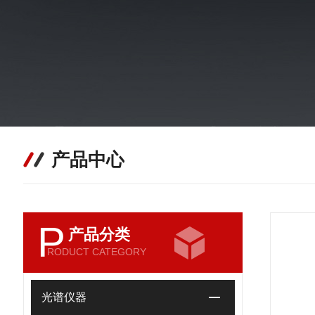
产品中心
P
产品分类
RODUCT CATEGORY
光谱仪器