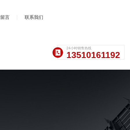
线留言
联系我们
24小时销售热线
13510161192