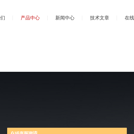
我们
产品中心
新闻中心
技术文章
在