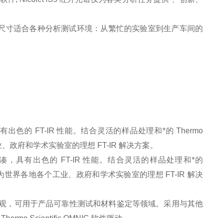
的外观尺寸适合各种分析测试环境：从繁忙的实验室到生产车间的
尺寸紧凑，具有出色的 FT-IR 性能。结合灵活的样品处理和*的 Thermo
地各个工业、政府和学术实验室的理想 FT-IR 解决方案。
合理，尺寸紧凑，具有出色的 FT-IR 性能。结合灵活的样品处理和*的
S5 光谱仪现已成为世界各地各个工业、政府和学术实验室的理想 FT-IR 解决
有理想的性能和外观，可用于产品可靠性测试和材料鉴定等领域。采用与其他