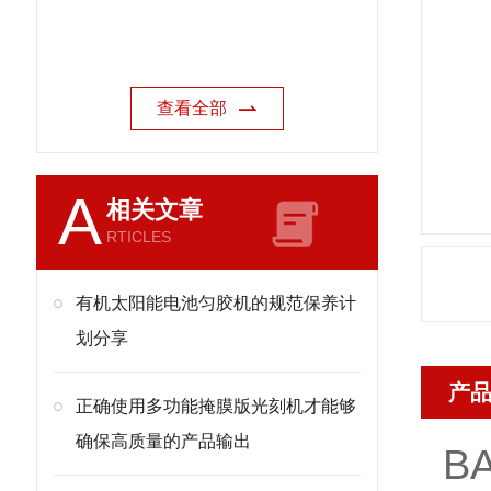
查看全部
A
相关文章
RTICLES
有机太阳能电池匀胶机的规范保养计
划分享
产
正确使用多功能掩膜版光刻机才能够
确保高质量的产品输出
B