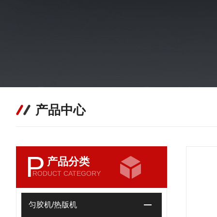
产品中心
P
产品分类
RODUCT CATEGORY
匀胶机/热版机