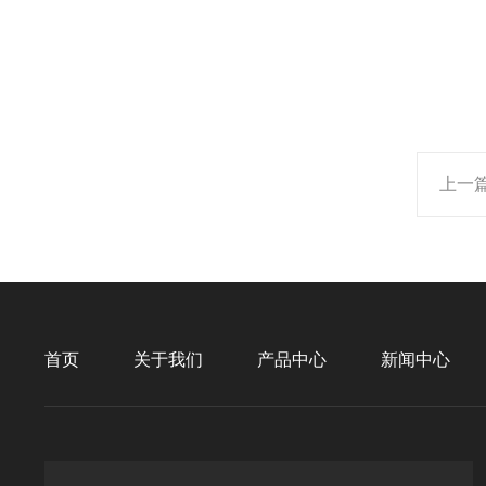
上一
首页
关于我们
产品中心
新闻中心