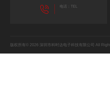
电话：TEL
版权所有© 2026 深圳市科时达电子科技有限公司 All Right