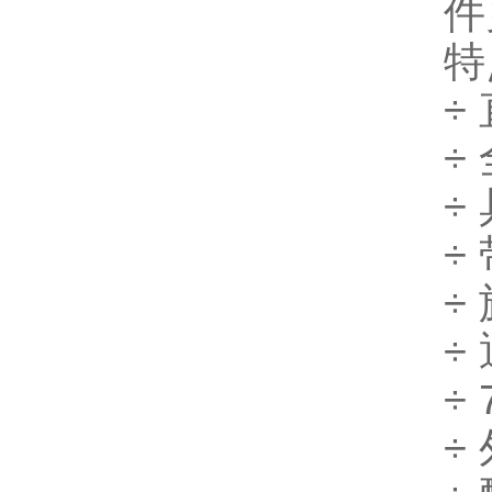
件
特
÷
÷
÷
÷
÷
÷
÷
÷