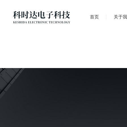
首页
关于