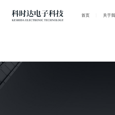
首页
关于