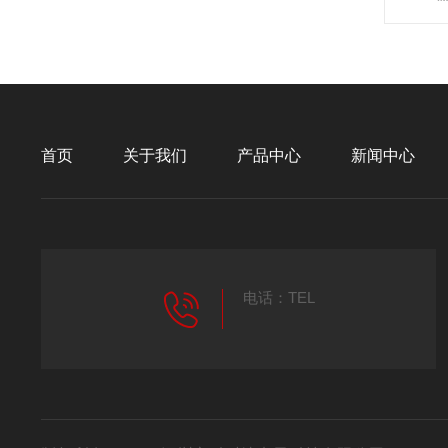
首页
关于我们
产品中心
新闻中心
电话：TEL