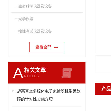
生命科学仪器及设备
光学仪器
物性测试仪器及设备
查看全部
A
相关文章
RTICLES
产
超高真空多腔体电子束镀膜机常见故
障的针对性措施介绍