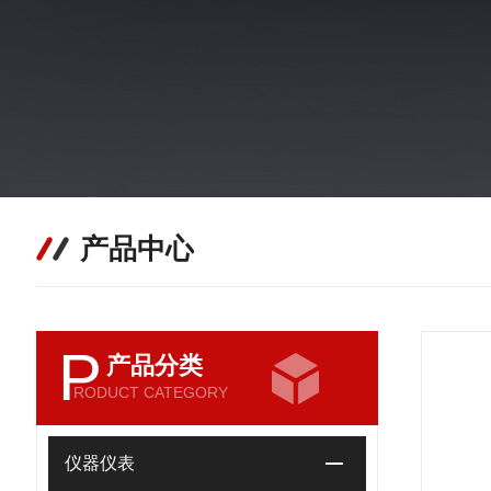
产品中心
P
产品分类
RODUCT CATEGORY
仪器仪表