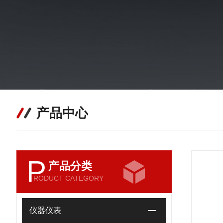
产品中心
P
产品分类
RODUCT CATEGORY
仪器仪表