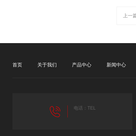
上一
首页
关于我们
产品中心
新闻中心
电话：TEL