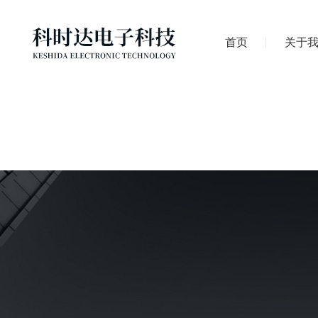
首页
关于