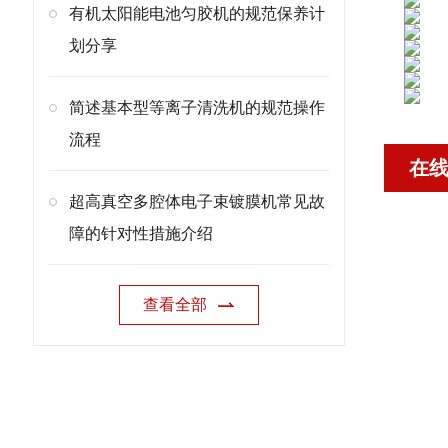
有机太阳能电池匀胶机的规范保养计
划分享
简述基本型等离子清洗机的规范操作
流程
在
超高真空多腔体电子束镀膜机常见故
障的针对性措施介绍
查看全部