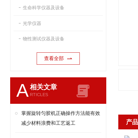
生命科学仪器及设备
光学仪器
物性测试仪器及设备
查看全部
A
相关文章
RTICLES
掌握旋转匀胶机正确操作方法能有效
产
减少材料浪费和工艺返工