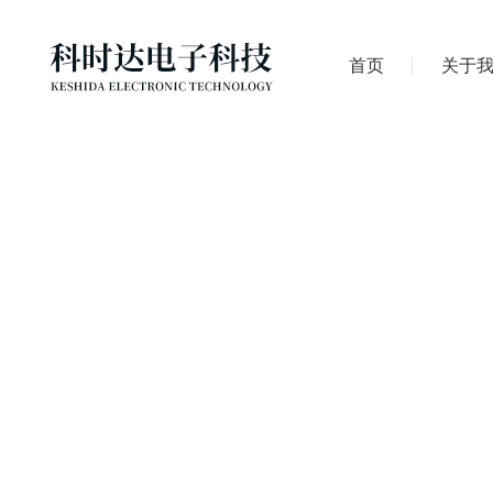
首页
关于