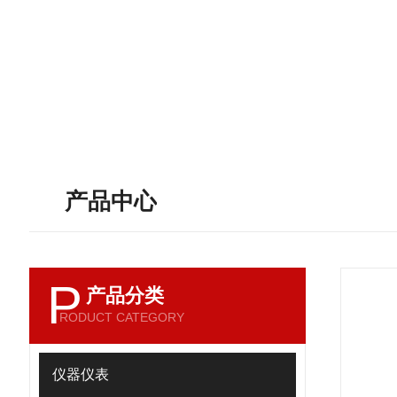
产品中心
P
产品分类
RODUCT CATEGORY
仪器仪表