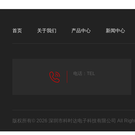
首页
关于我们
产品中心
新闻中心
电话：TEL
版权所有© 2026 深圳市科时达电子科技有限公司 All Right