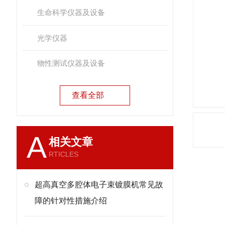
生命科学仪器及设备
光学仪器
物性测试仪器及设备
查看全部
A
相关文章
RTICLES
超高真空多腔体电子束镀膜机常见故
产
障的针对性措施介绍