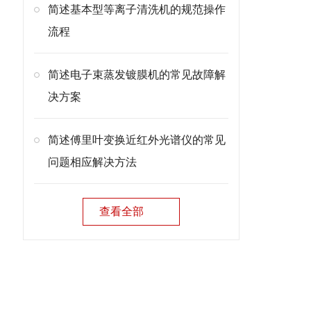
简述基本型等离子清洗机的规范操作
流程
在
简述电子束蒸发镀膜机的常见故障解
决方案
简述傅里叶变换近红外光谱仪的常见
问题相应解决方法
查看全部