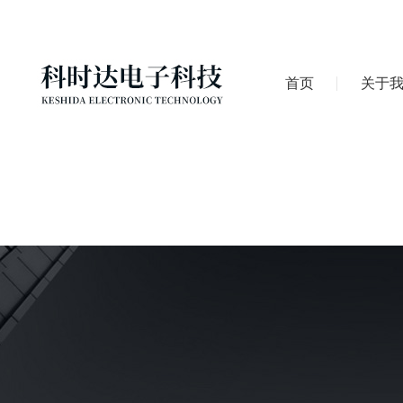
首页
关于