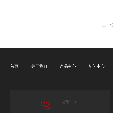
上一
首页
关于我们
产品中心
新闻中心
电话：TEL