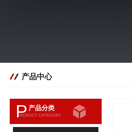
产品中心
P
产品分类
RODUCT CATEGORY