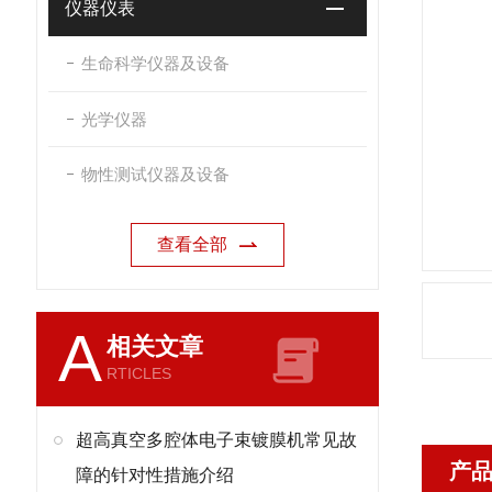
仪器仪表
生命科学仪器及设备
光学仪器
物性测试仪器及设备
查看全部
A
相关文章
RTICLES
超高真空多腔体电子束镀膜机常见故
产
障的针对性措施介绍