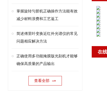
掌握旋转匀胶机正确操作方法能有效
减少材料浪费和工艺返工
简述傅里叶变换近红外光谱仪的常见
问题相应解决方法
在
正确使用多功能掩膜版光刻机才能够
确保高质量的产品输出
查看全部