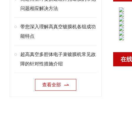
问题相应解决方法
带您深入理解高真空镀膜机各组成功
能特点
超高真空多腔体电子束镀膜机常见故
在
障的针对性措施介绍
查看全部