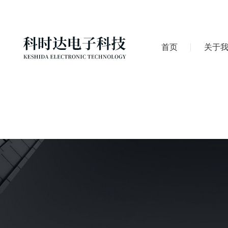
首页
关于