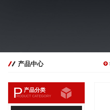
产品中心
P
产品分类
RODUCT CATEGORY