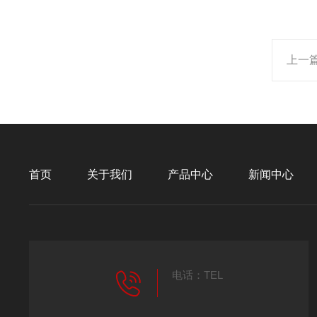
上一
首页
关于我们
产品中心
新闻中心
电话：TEL