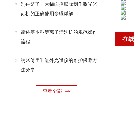
别再错了！大幅面掩膜版制作激光光
刻机的正确使用步骤详解
简述基本型等离子清洗机的规范操作
在
流程
纳米傅里叶红外光谱仪的维护保养方
法分享
查看全部