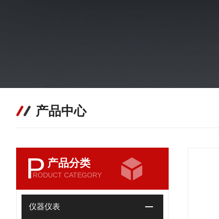
产品中心
P
产品分类
RODUCT CATEGORY
仪器仪表