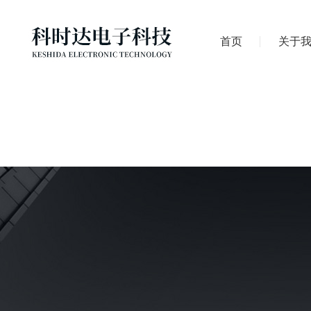
首页
关于