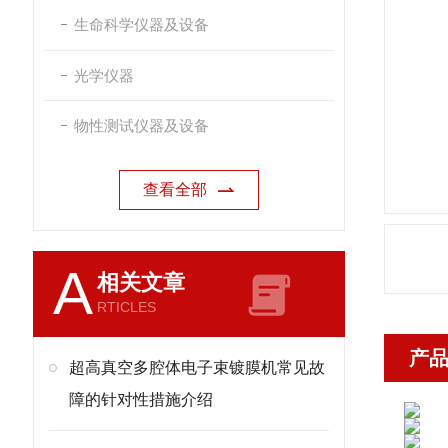
生命科学仪器及设备
光学仪器
物性测试仪器及设备
查看全部
A
相关文章
RTICLES
产
超高真空多腔体电子束镀膜机常见故
障的针对性措施介绍