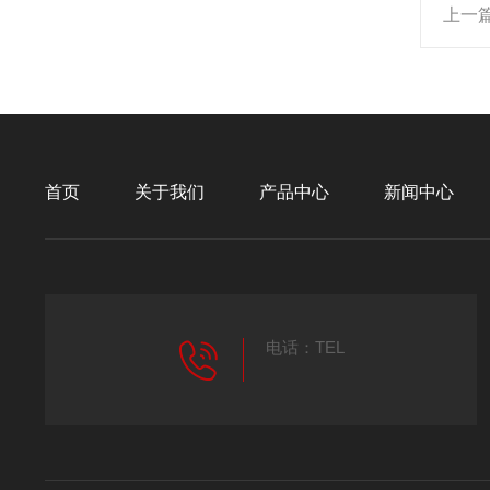
上一
首页
关于我们
产品中心
新闻中心
电话：TEL