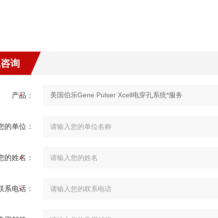
线咨询
产品：
您的单位：
您的姓名：
联系电话：