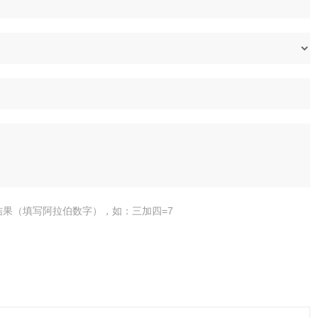
结果（填写阿拉伯数字），如：三加四=7