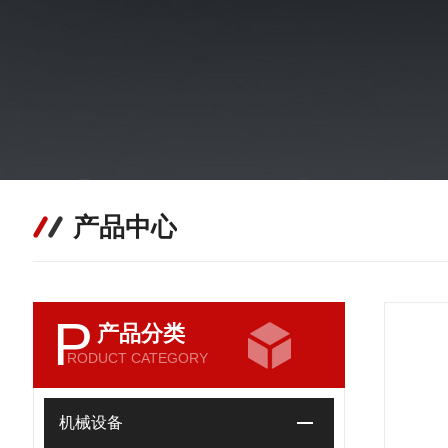
产品中心
P
产品分类
RODUCT CATEGORY
机械设备