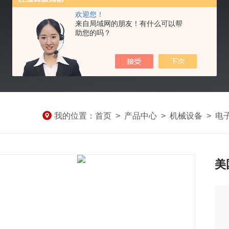
欢迎您！
来自局域网的朋友！有什么可以帮
助您的吗？
我的位置：
首页
>
产品中心
>
机械设备
>
电
美