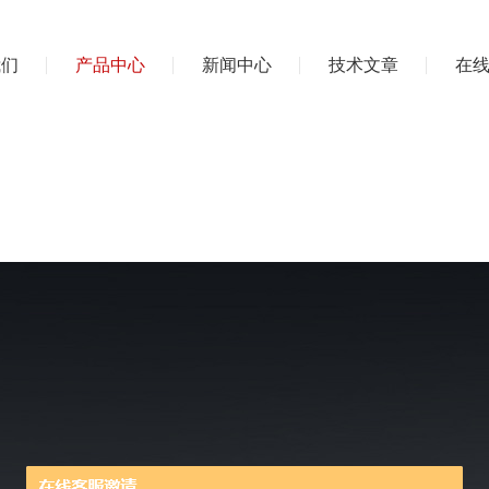
我们
产品中心
新闻中心
技术文章
在