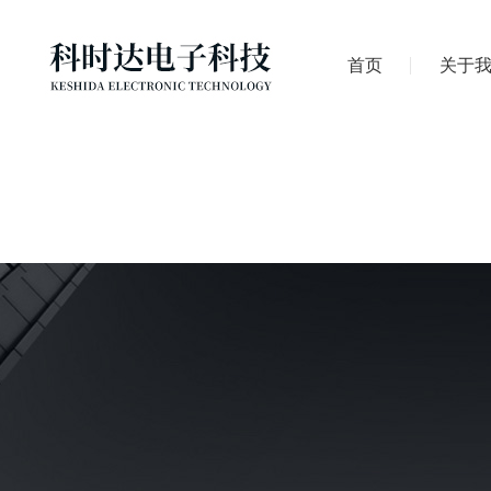
首页
关于