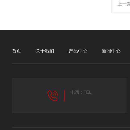
上一
首页
关于我们
产品中心
新闻中心
电话：TEL