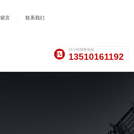
线留言
联系我们
24小时销售热线
13510161192