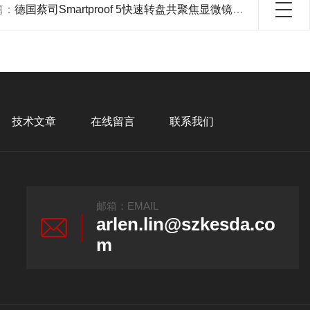
篇：
德国蔡司Smartproof 5快速转盘共聚焦显微镜 *售后服务保障
技术文章
在线留言
联系我们
邮箱：EMAIL
arlen.lin@szkesda.co
m