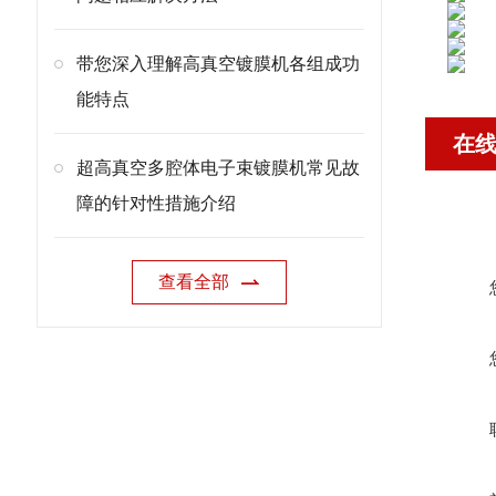
带您深入理解高真空镀膜机各组成功
能特点
在
超高真空多腔体电子束镀膜机常见故
障的针对性措施介绍
查看全部