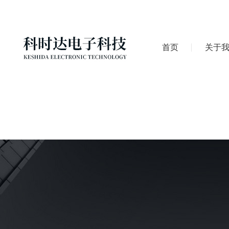
首页
关于