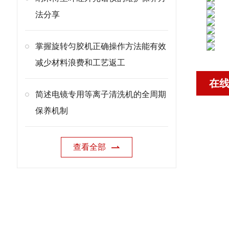
法分享
掌握旋转匀胶机正确操作方法能有效
减少材料浪费和工艺返工
在
简述电镜专用等离子清洗机的全周期
保养机制
查看全部