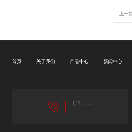
上一
首页
关于我们
产品中心
新闻中心
电话：TEL