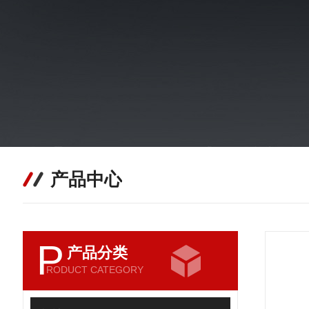
产品中心
P
产品分类
RODUCT CATEGORY