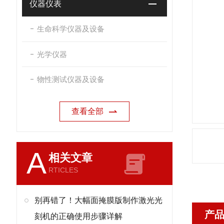
仪器仪表
生命科学仪器及设备
光学仪器
物性测试仪器及设备
查看全部
A
相关文章
RTICLES
别再错了！大幅面掩膜版制作激光光
产
刻机的正确使用步骤详解