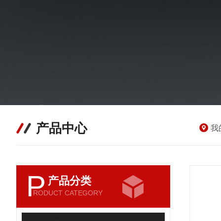
产品中心
我
P
产品分类
RODUCT CATEGORY