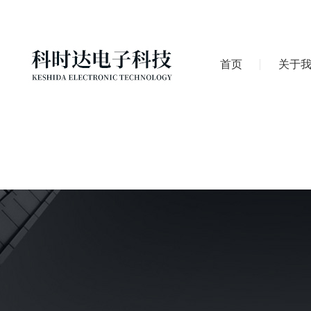
首页
关于