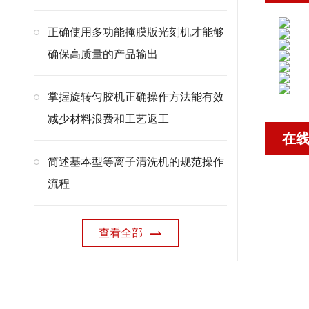
正确使用多功能掩膜版光刻机才能够
确保高质量的产品输出
掌握旋转匀胶机正确操作方法能有效
减少材料浪费和工艺返工
在
简述基本型等离子清洗机的规范操作
流程
查看全部