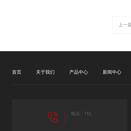
上一
首页
关于我们
产品中心
新闻中心
电话：TEL