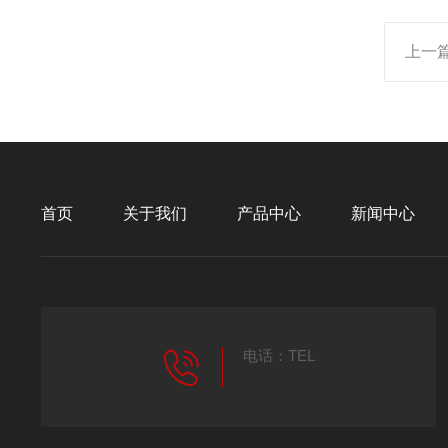
上一
首页
关于我们
产品中心
新闻中心
电话：TEL