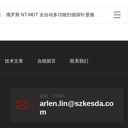
篇：
俄罗斯 NT-MDT 全自动多功能扫描探针显微镜/AFM Solver NEXT
技术文章
在线留言
联系我们
邮箱：EMAIL
arlen.lin@szkesda.co
m