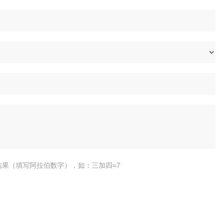
结果（填写阿拉伯数字），如：三加四=7