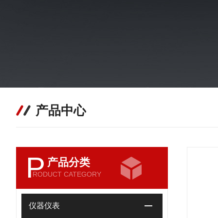
产品中心
P
产品分类
RODUCT CATEGORY
仪器仪表