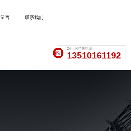
线留言
联系我们
24小时销售热线
13510161192