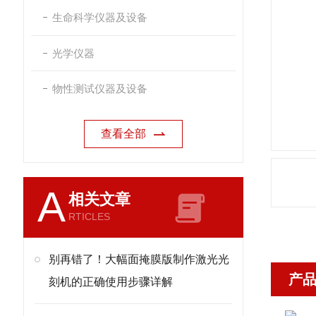
生命科学仪器及设备
光学仪器
物性测试仪器及设备
查看全部
A
相关文章
RTICLES
别再错了！大幅面掩膜版制作激光光
产
刻机的正确使用步骤详解