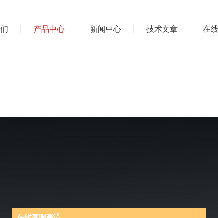
我们
产品中心
新闻中心
技术文章
在