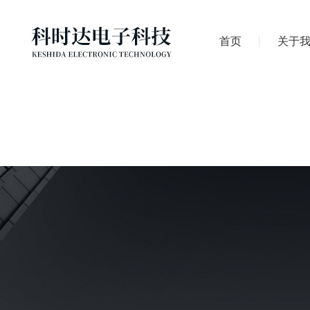
首页
关于