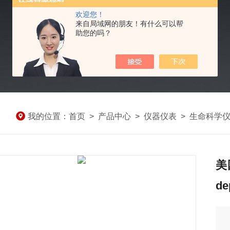
欢迎您！
来自局域网的朋友！有什么可以帮
助您的吗？
我的位置：
首页
>
产品中心
>
仪器仪表
>
生命科学
美
de