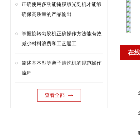
正确使用多功能掩膜版光刻机才能够
确保高质量的产品输出
掌握旋转匀胶机正确操作方法能有效
减少材料浪费和工艺返工
在
简述基本型等离子清洗机的规范操作
流程
查看全部