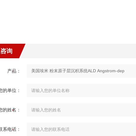
线咨询
产品：
您的单位：
您的姓名：
联系电话：