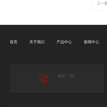
上一
首页
关于我们
产品中心
新闻中心
电话：TEL