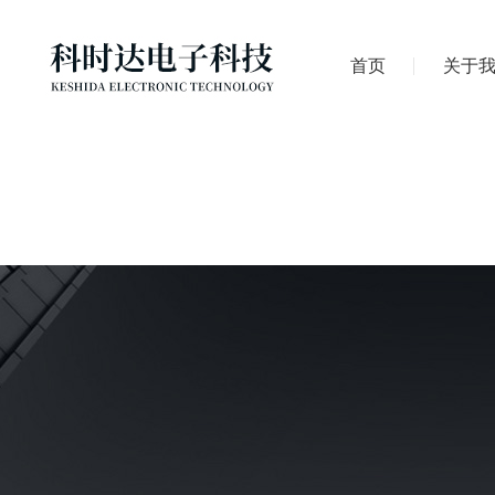
首页
关于