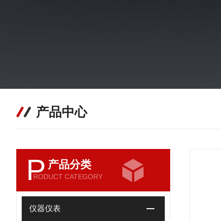
产品中心
P
产品分类
RODUCT CATEGORY
仪器仪表