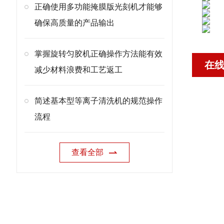
正确使用多功能掩膜版光刻机才能够
确保高质量的产品输出
掌握旋转匀胶机正确操作方法能有效
在
减少材料浪费和工艺返工
简述基本型等离子清洗机的规范操作
流程
查看全部