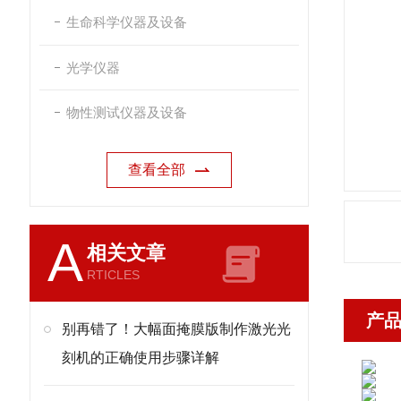
生命科学仪器及设备
光学仪器
物性测试仪器及设备
查看全部
A
相关文章
RTICLES
产
别再错了！大幅面掩膜版制作激光光
刻机的正确使用步骤详解