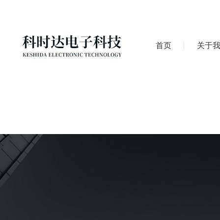
首页
关于