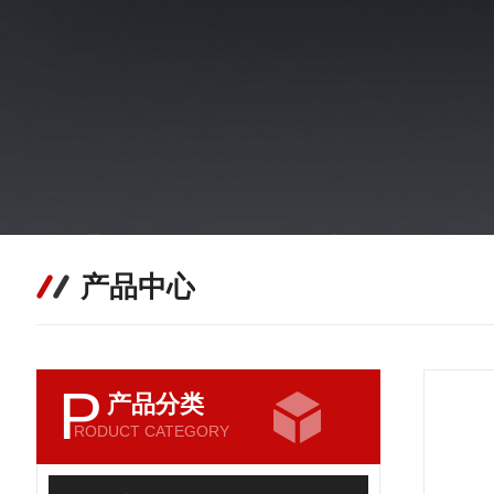
产品中心
P
产品分类
RODUCT CATEGORY