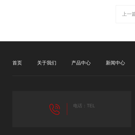
上一
首页
关于我们
产品中心
新闻中心
电话：TEL