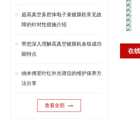
超高真空多腔体电子束镀膜机常见故
障的针对性措施介绍
带您深入理解高真空镀膜机各组成功
在
能特点
纳米傅里叶红外光谱仪的维护保养方
法分享
查看全部