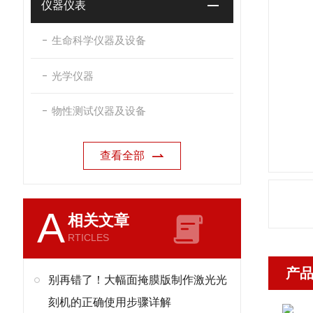
仪器仪表
生命科学仪器及设备
光学仪器
物性测试仪器及设备
查看全部
A
相关文章
RTICLES
产
别再错了！大幅面掩膜版制作激光光
刻机的正确使用步骤详解