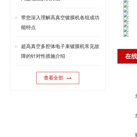
带您深入理解高真空镀膜机各组成功
能特点
超高真空多腔体电子束镀膜机常见故
在
障的针对性措施介绍
查看全部