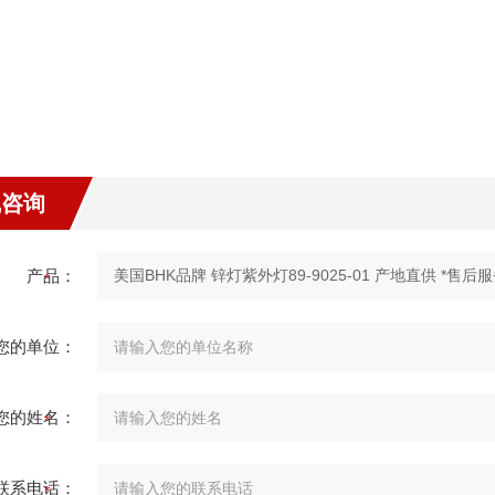
线咨询
产品：
您的单位：
您的姓名：
联系电话：