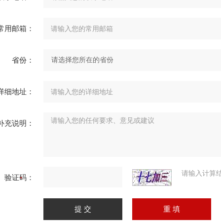
常用邮箱：
省份：
详细地址：
补充说明：
请输入计算
验证码：