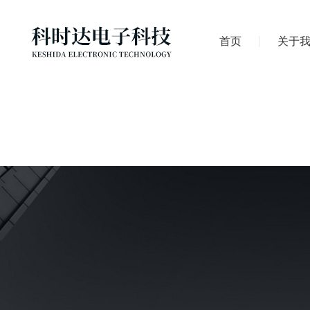
首页
关于