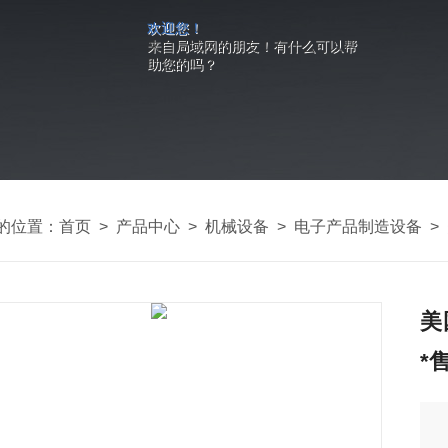
欢迎您！
来自局域网的朋友！有什么可以帮
助您的吗？
的位置：
首页
>
产品中心
>
机械设备
>
电子产品制造设备
>
美
*