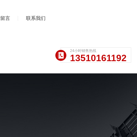
线留言
联系我们
24小时销售热线
13510161192