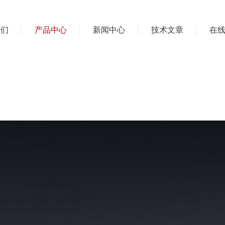
我们
产品中心
新闻中心
技术文章
在