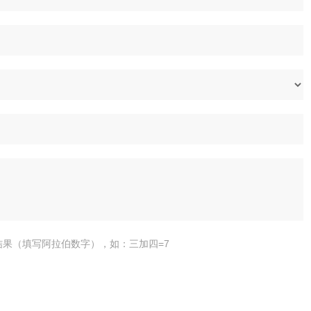
结果（填写阿拉伯数字），如：三加四=7