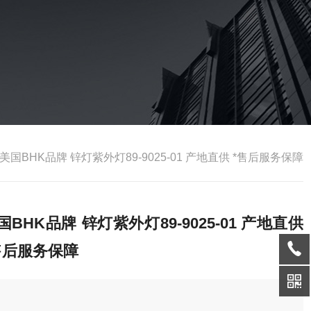
美国BHK品牌 锌灯紫外灯89-9025-01 产地直供 *售后服务保障
国BHK品牌 锌灯紫外灯89-9025-01 产地直供
售后服务保障