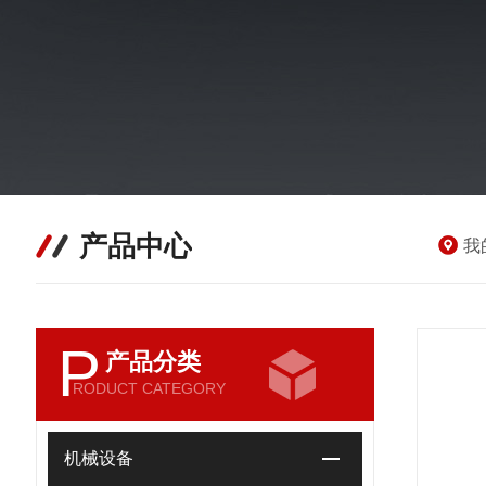
产品中心
我
P
产品分类
RODUCT CATEGORY
机械设备