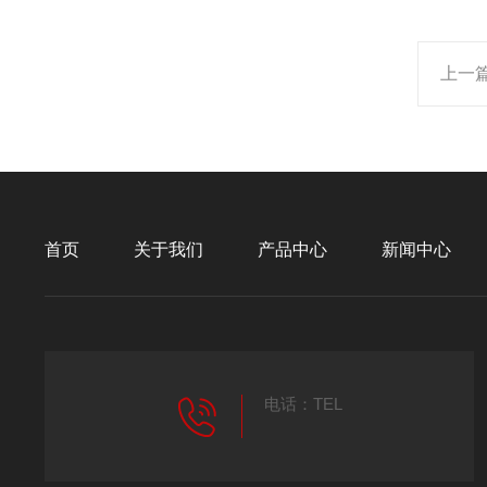
上一
首页
关于我们
产品中心
新闻中心
电话：TEL