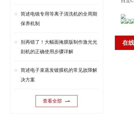
日立C
简述电镜专用等离子清洗机的全周期
保养机制
别再错了！大幅面掩膜版制作激光光
在
刻机的正确使用步骤详解
简述电子束蒸发镀膜机的常见故障解
决方案
查看全部