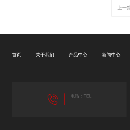
上一
首页
关于我们
产品中心
新闻中心
电话：TEL