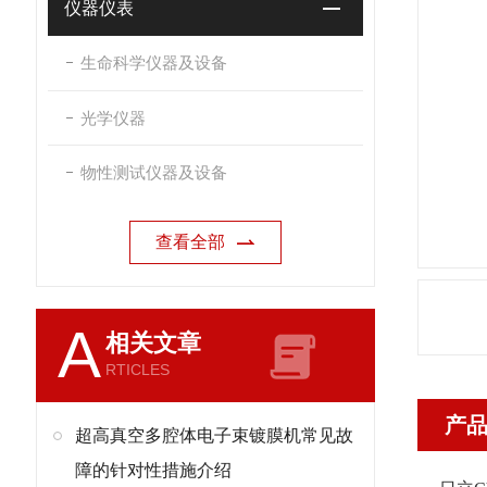
仪器仪表
生命科学仪器及设备
光学仪器
物性测试仪器及设备
查看全部
A
相关文章
RTICLES
产
超高真空多腔体电子束镀膜机常见故
障的针对性措施介绍