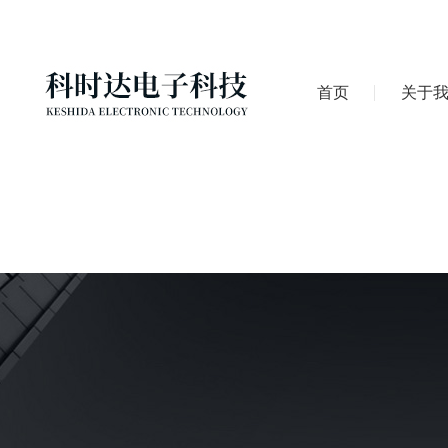
首页
关于