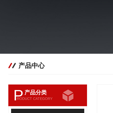
产品中心
P
产品分类
RODUCT CATEGORY