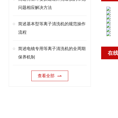
问题相应解决方法
简述基本型等离子清洗机的规范操作
流程
简述电镜专用等离子清洗机的全周期
在
保养机制
查看全部