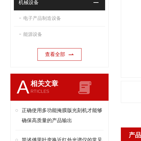
机械设备
电子产品制造设备
能源设备
查看全部
A
相关文章
RTICLES
正确使用多功能掩膜版光刻机才能够
确保高质量的产品输出
产
简述傅里叶变换近红外光谱仪的常见