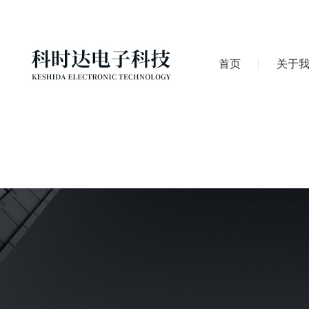
首页
关于