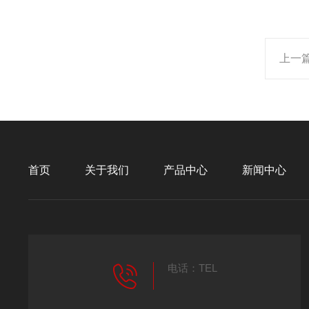
上一
首页
关于我们
产品中心
新闻中心
电话：TEL