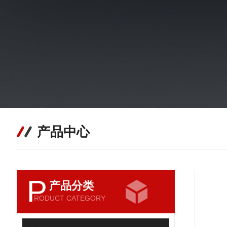
产品中心
P
产品分类
RODUCT CATEGORY