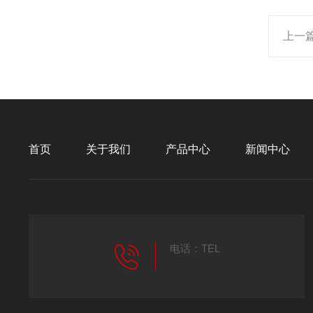
上一
首页
关于我们
产品中心
新闻中心
电话：TEL