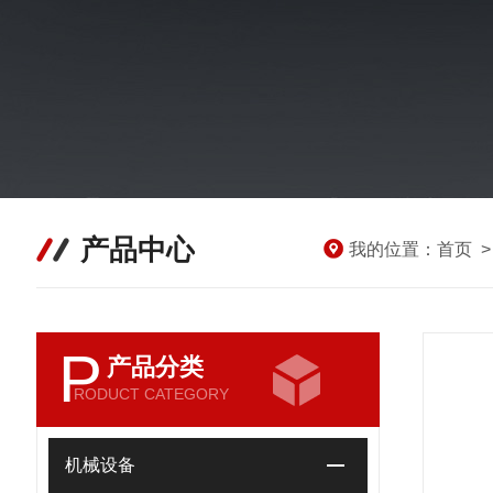
产品中心
我的位置：
首页
P
产品分类
RODUCT CATEGORY
机械设备