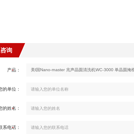
线咨询
产品：
您的单位：
您的姓名：
联系电话：