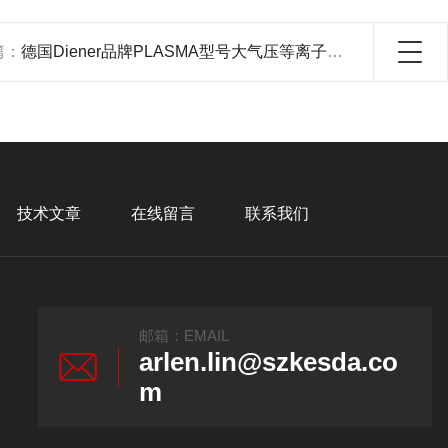
篇：
德国Diener品牌PLASMA型号大气压等离子清洗机
技术文章
在线留言
联系我们
邮箱：EMAIL
arlen.lin@szkesda.co
m