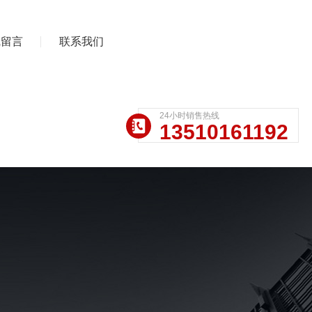
线留言
联系我们
24小时销售热线
13510161192