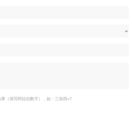
结果（填写阿拉伯数字），如：三加四=7