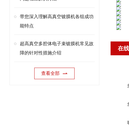
带您深入理解高真空镀膜机各组成功
能特点
超高真空多腔体电子束镀膜机常见故
在
障的针对性措施介绍
查看全部