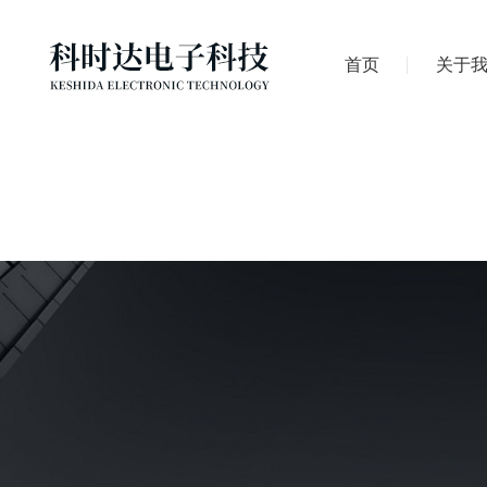
首页
关于