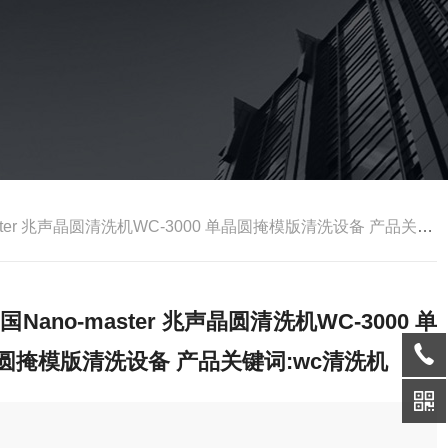
ster 兆声晶圆清洗机WC-3000 单晶圆掩模版清洗设备 产品关键词:wc清洗机
l国Nano-master 兆声晶圆清洗机WC-3000 单
圆掩模版清洗设备 产品关键词:wc清洗机