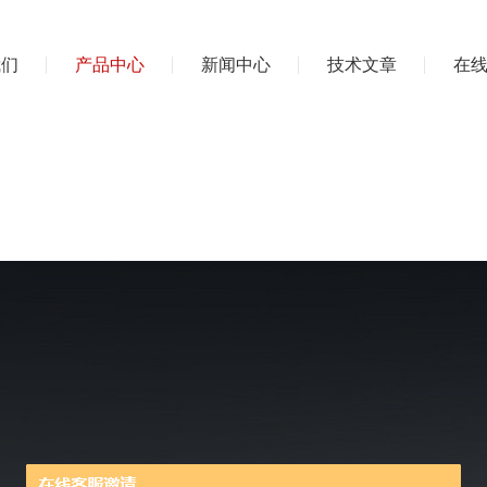
我们
产品中心
新闻中心
技术文章
在