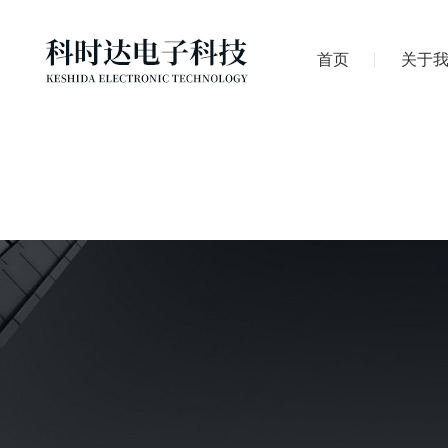
首页
关于