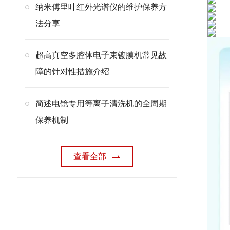
纳米傅里叶红外光谱仪的维护保养方
法分享
超高真空多腔体电子束镀膜机常见故
障的针对性措施介绍
简述电镜专用等离子清洗机的全周期
保养机制
查看全部