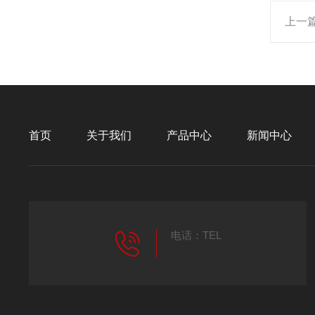
上一
首页
关于我们
产品中心
新闻中心
电话：TEL