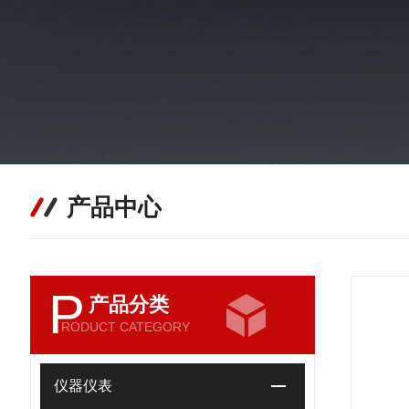
产品中心
P
产品分类
RODUCT CATEGORY
仪器仪表