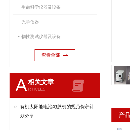
生命科学仪器及设备
光学仪器
物性测试仪器及设备
查看全部
A
相关文章
RTICLES
有机太阳能电池匀胶机的规范保养计
产
划分享