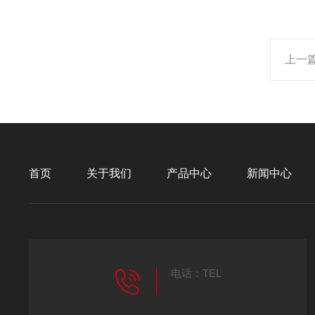
上一
首页
关于我们
产品中心
新闻中心
电话：TEL