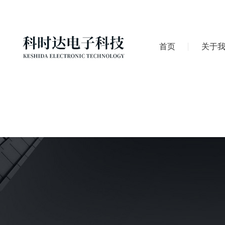
首页
关于