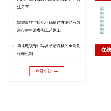
法分享
掌握旋转匀胶机正确操作方法能有效
减少材料浪费和工艺返工
简述电镜专用等离子清洗机的全周期
在
保养机制
查看全部