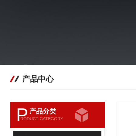
产品中心
P
产品分类
RODUCT CATEGORY