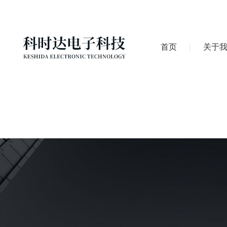
首页
关于