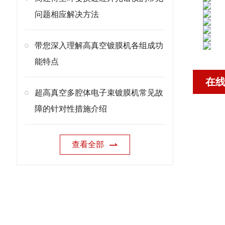
问题相应解决方法
带您深入理解高真空镀膜机各组成功
能特点
在
超高真空多腔体电子束镀膜机常见故
障的针对性措施介绍
查看全部