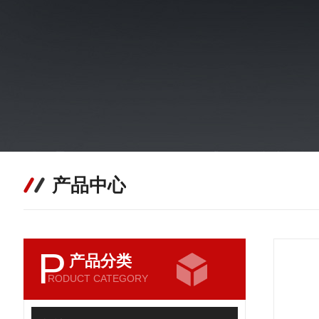
产品中心
P
产品分类
RODUCT CATEGORY