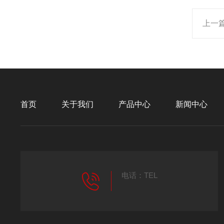
上一
首页
关于我们
产品中心
新闻中心
电话：TEL