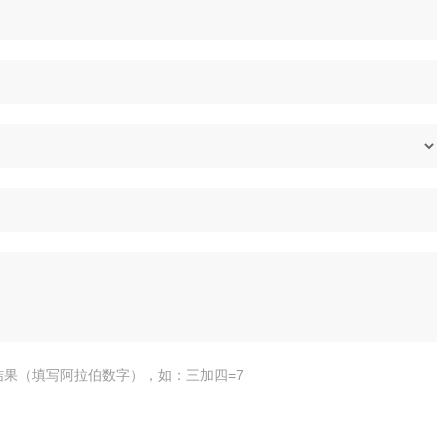
结果（填写阿拉伯数字），如：三加四=7