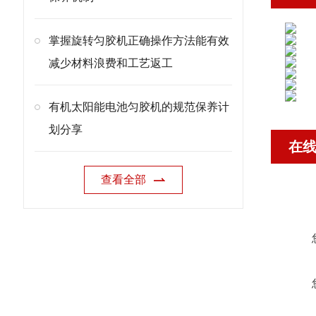
掌握旋转匀胶机正确操作方法能有效
减少材料浪费和工艺返工
有机太阳能电池匀胶机的规范保养计
划分享
在
查看全部