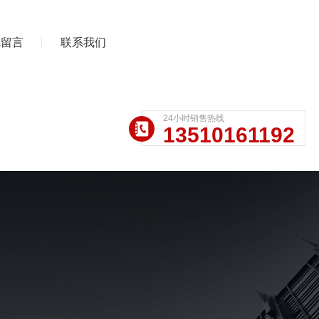
线留言
联系我们
24小时销售热线
13510161192