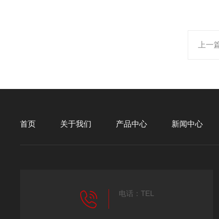
上一
首页
关于我们
产品中心
新闻中心
电话：TEL