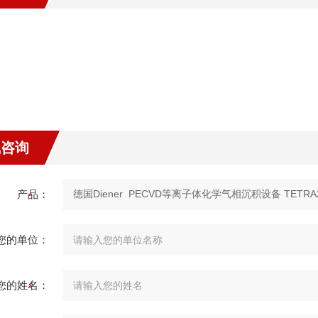
线咨询
产品：
您的单位：
您的姓名：