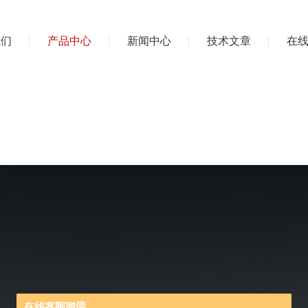
我们
产品中心
新闻中心
技术文章
在