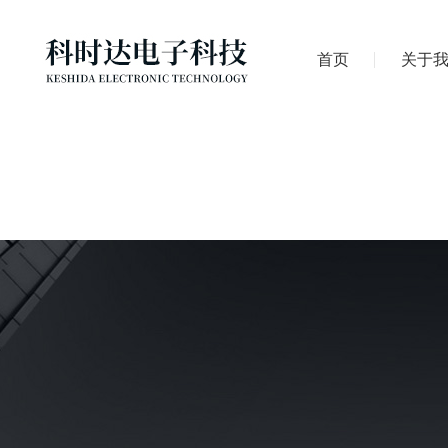
首页
关于