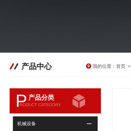
产品中心
我的位置：
首页
P
产品分类
RODUCT CATEGORY
机械设备