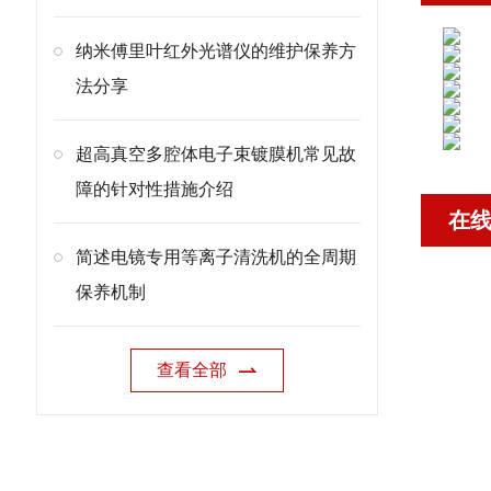
纳米傅里叶红外光谱仪的维护保养方
法分享
超高真空多腔体电子束镀膜机常见故
障的针对性措施介绍
在
简述电镜专用等离子清洗机的全周期
保养机制
查看全部