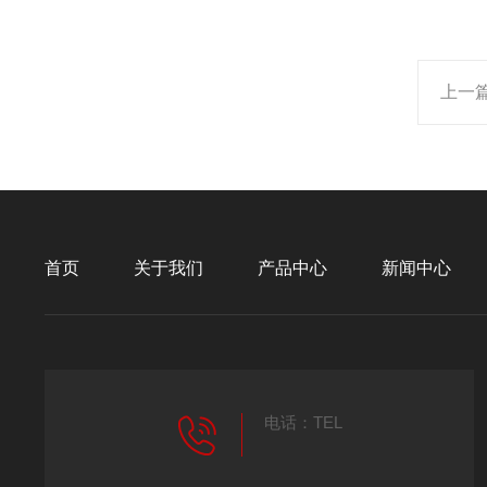
上一
首页
关于我们
产品中心
新闻中心
电话：TEL