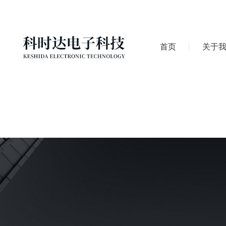
首页
关于