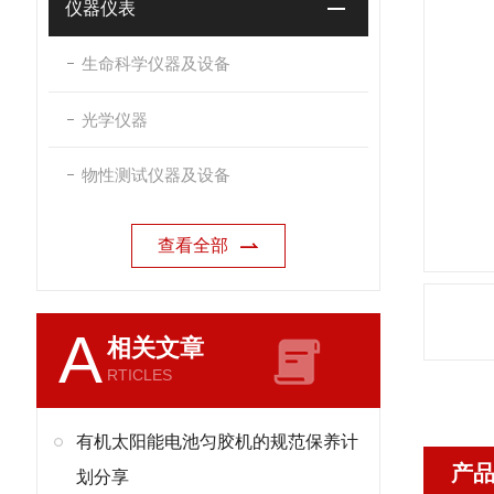
仪器仪表
生命科学仪器及设备
光学仪器
物性测试仪器及设备
查看全部
A
相关文章
RTICLES
有机太阳能电池匀胶机的规范保养计
产
划分享