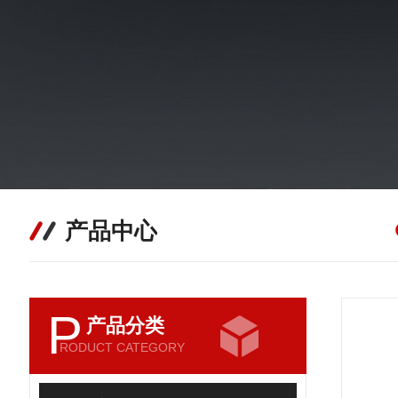
产品中心
P
产品分类
RODUCT CATEGORY