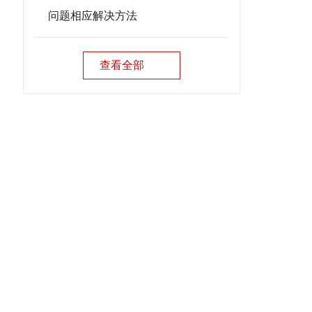
问题相应解决方法
查看全部