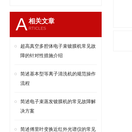
A
相关文章
RTICLES
超高真空多腔体电子束镀膜机常见故
障的针对性措施介绍
简述基本型等离子清洗机的规范操作
流程
简述电子束蒸发镀膜机的常见故障解
决方案
简述傅里叶变换近红外光谱仪的常见