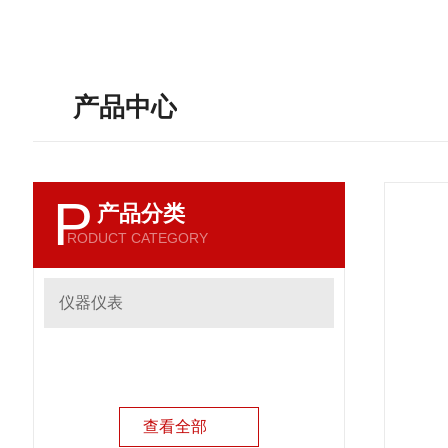
产品中心
P
产品分类
RODUCT CATEGORY
仪器仪表
查看全部