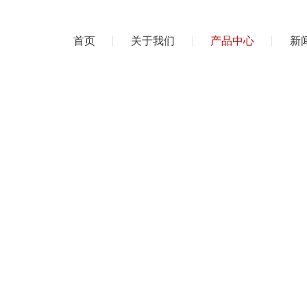
首页
关于我们
产品中心
新