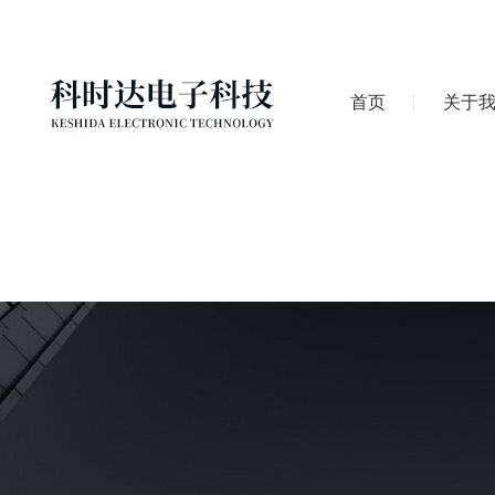
首页
关于