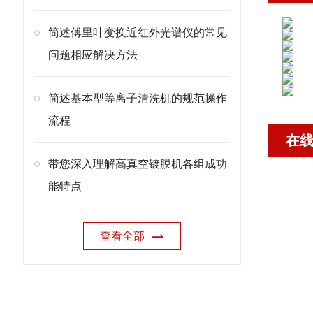
简述傅里叶变换近红外光谱仪的常见
问题相应解决方法
简述基本型等离子清洗机的规范操作
流程
在
带您深入理解高真空镀膜机各组成功
能特点
查看全部