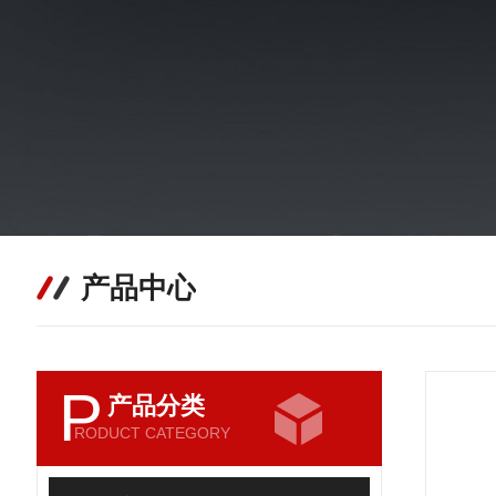
产品中心
P
产品分类
RODUCT CATEGORY