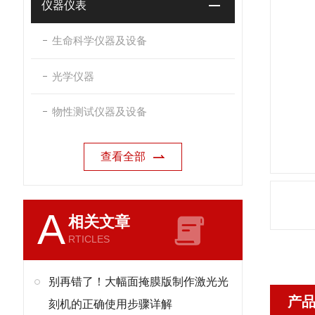
仪器仪表
生命科学仪器及设备
光学仪器
物性测试仪器及设备
查看全部
A
相关文章
RTICLES
别再错了！大幅面掩膜版制作激光光
产
刻机的正确使用步骤详解