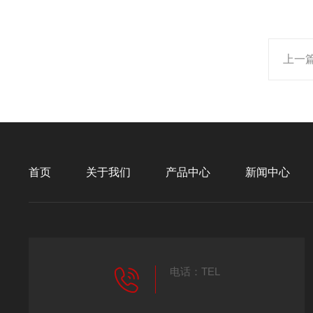
上一
首页
关于我们
产品中心
新闻中心
电话：TEL