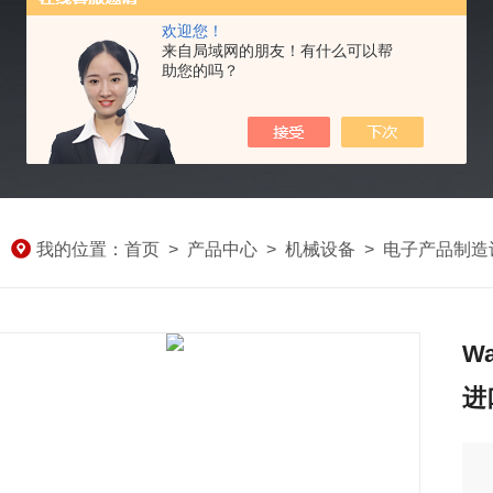
欢迎您！
来自局域网的朋友！有什么可以帮
助您的吗？
我的位置：
首页
>
产品中心
>
机械设备
>
电子产品制造
W
进