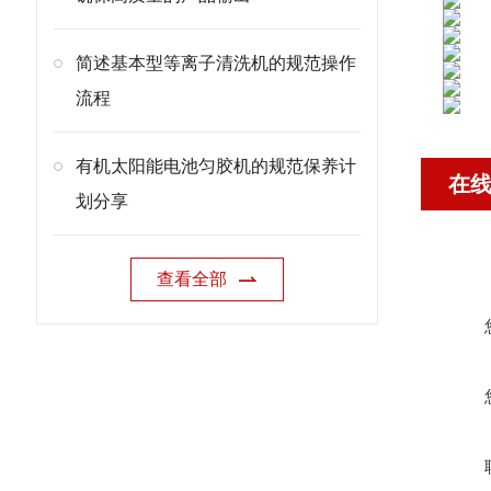
简述基本型等离子清洗机的规范操作
流程
有机太阳能电池匀胶机的规范保养计
在
划分享
查看全部