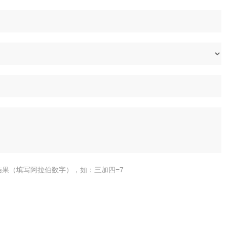
结果（填写阿拉伯数字），如：三加四=7