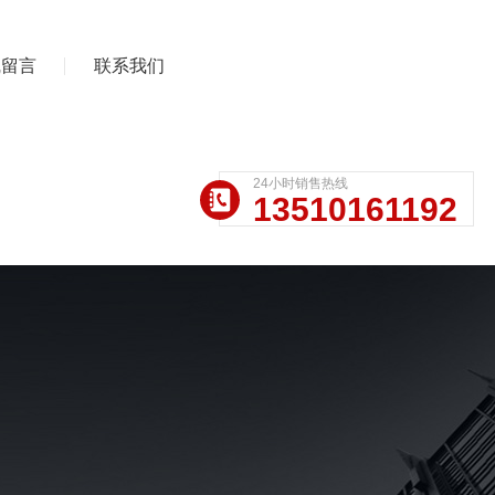
线留言
联系我们
24小时销售热线
13510161192