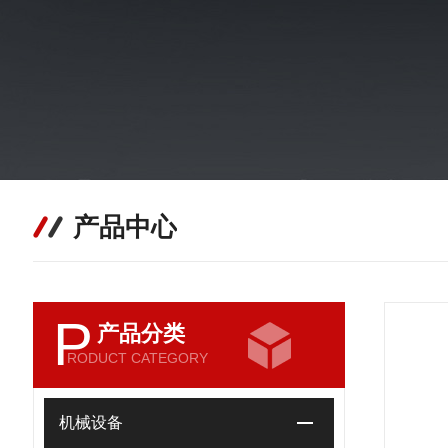
产品中心
P
产品分类
RODUCT CATEGORY
机械设备