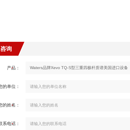
线咨询
产品：
您的单位：
您的姓名：
联系电话：