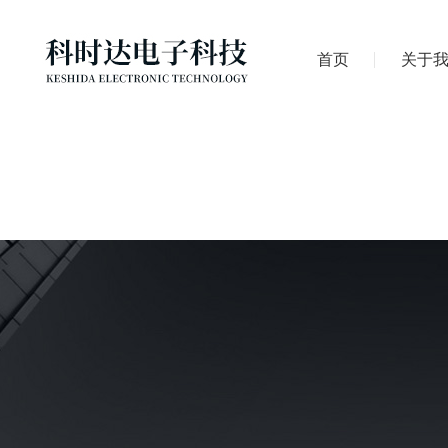
首页
关于