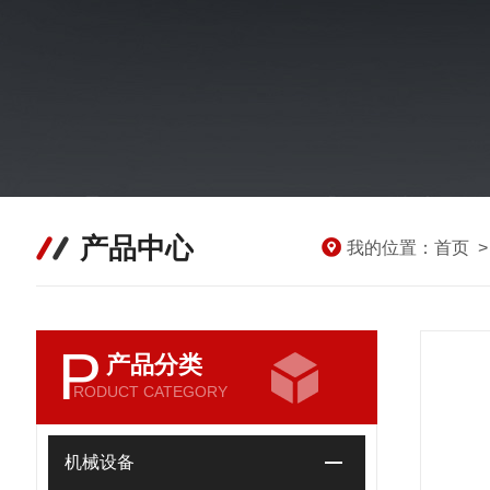
产品中心
我的位置：
首页
P
产品分类
RODUCT CATEGORY
机械设备