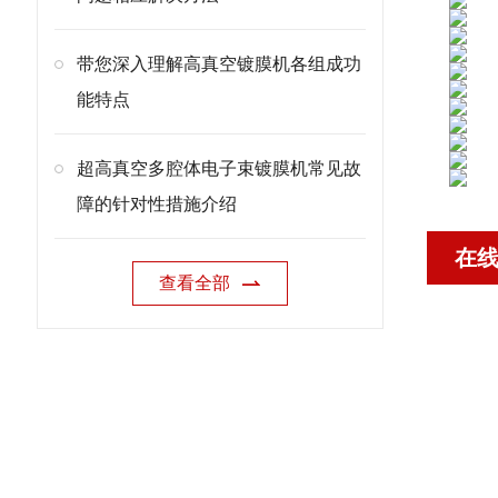
带您深入理解高真空镀膜机各组成功
能特点
超高真空多腔体电子束镀膜机常见故
障的针对性措施介绍
在
查看全部