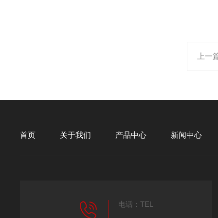
上一
首页
关于我们
产品中心
新闻中心
电话：TEL