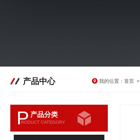
产品中心
我的位置：
首页
P
产品分类
RODUCT CATEGORY