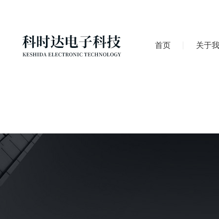
首页
关于