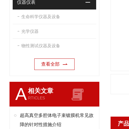
仪器仪表
生命科学仪器及设备
光学仪器
物性测试仪器及设备
查看全部
A
相关文章
RTICLES
超高真空多腔体电子束镀膜机常见故
产
障的针对性措施介绍