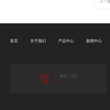
上一
首页
关于我们
产品中心
新闻中心
电话：TEL