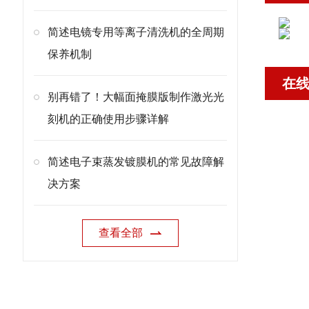
简述电镜专用等离子清洗机的全周期
保养机制
在
别再错了！大幅面掩膜版制作激光光
刻机的正确使用步骤详解
简述电子束蒸发镀膜机的常见故障解
决方案
查看全部