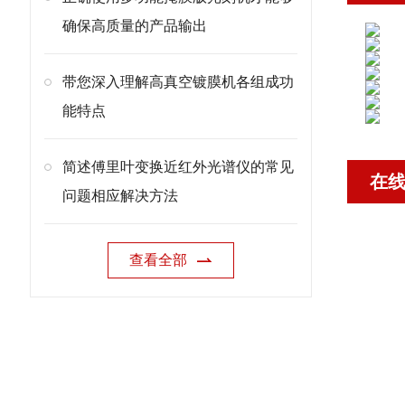
确保高质量的产品输出
带您深入理解高真空镀膜机各组成功
能特点
简述傅里叶变换近红外光谱仪的常见
在
问题相应解决方法
查看全部