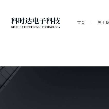
首页
关于