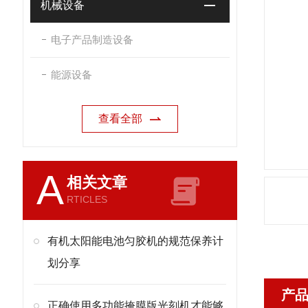
机械设备
电子产品制造设备
能源设备
查看全部
A
相关文章
RTICLES
有机太阳能电池匀胶机的规范保养计
划分享
产
正确使用多功能掩膜版光刻机才能够