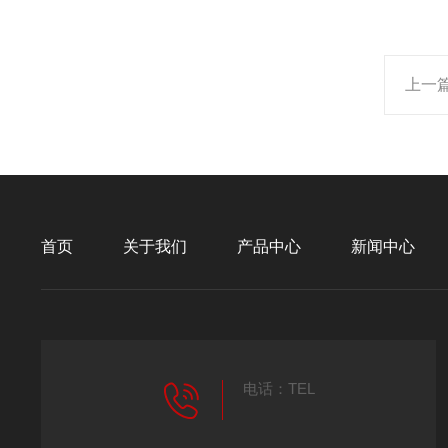
上一
首页
关于我们
产品中心
新闻中心
电话：TEL