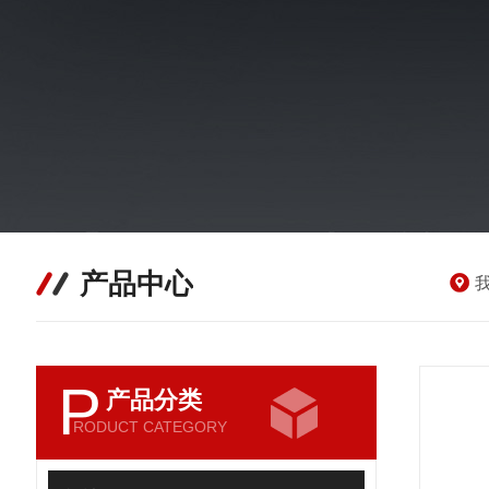
产品中心
P
产品分类
RODUCT CATEGORY