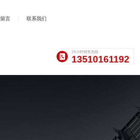
线留言
联系我们
24小时销售热线
13510161192