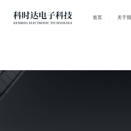
首页
关于