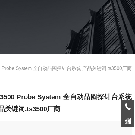
0 Probe System 全自动晶圆探针台系统 产品关键词:ts3500厂商
S3500 Probe System 全自动晶圆探针台系统
品关键词:ts3500厂商