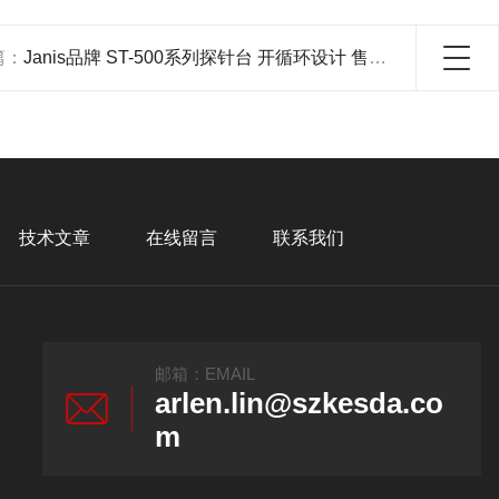
篇：
Janis品牌 ST-500系列探针台 开循环设计 售后齐全保障
技术文章
在线留言
联系我们
邮箱：EMAIL
arlen.lin@szkesda.co
m