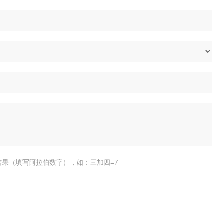
结果（填写阿拉伯数字），如：三加四=7