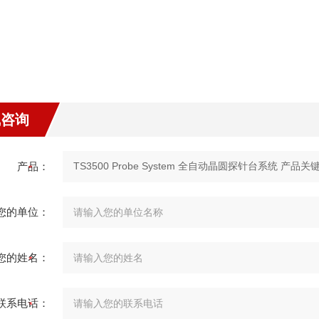
线咨询
产品：
您的单位：
您的姓名：
联系电话：