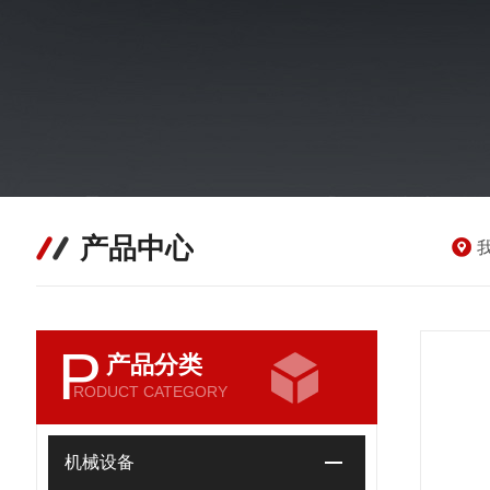
产品中心
P
产品分类
RODUCT CATEGORY
机械设备