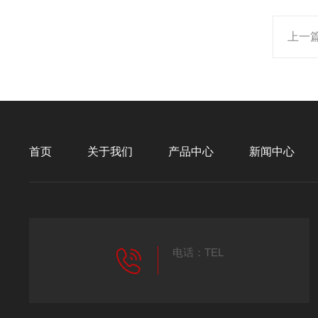
上一
首页
关于我们
产品中心
新闻中心
电话：TEL