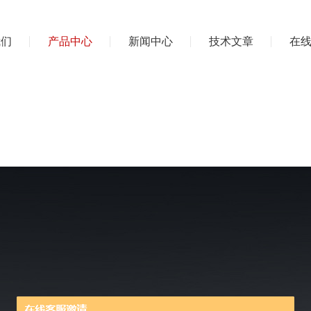
我们
产品中心
新闻中心
技术文章
在