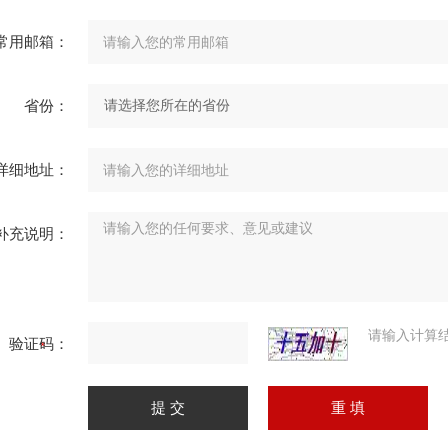
常用邮箱：
省份：
详细地址：
补充说明：
请输入计算
验证码：