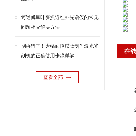
简述傅里叶变换近红外光谱仪的常见
问题相应解决方法
别再错了！大幅面掩膜版制作激光光
在
刻机的正确使用步骤详解
查看全部